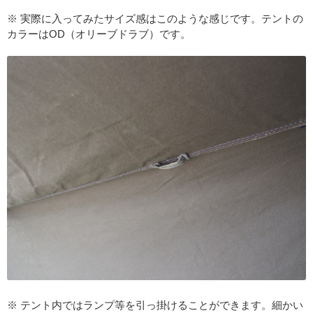
※ 実際に入ってみたサイズ感はこのような感じです。テントの
カラーはOD（オリーブドラブ）です。
※ テント内ではランプ等を引っ掛けることができます。細かい