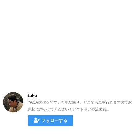
take
YAGAIのタケです。可能な限り、どこでも取材行きますのでお
気軽に声かけてください！アウトドアの活動範...
フォローする