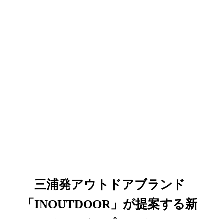
三浦発アウトドアブランド
「INOUTDOOR」が提案する新