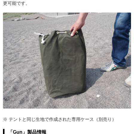
更可能です。
※ テントと同じ生地で作成された専用ケース（別売り）
「Gun」製品情報