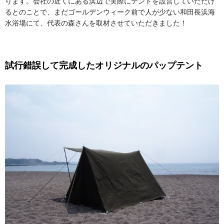
ります。会社の近くにある浜辺で実際にテントを設営していただけ
るとのことで、まだゴールデンウィーク前で人が少ない和田長浜海
水浴場にて、代表の森さんを取材させていただきました！
試行錯誤して完成したオリジナルのパップテント