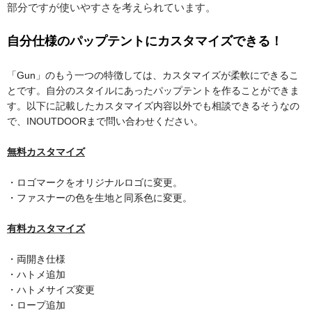
部分ですが使いやすさを考えられています。
自分仕様のパップテントにカスタマイズできる！
「Gun」のもう一つの特徴しては、カスタマイズが柔軟にできるこ
とです。自分のスタイルにあったパップテントを作ることができま
す。以下に記載したカスタマイズ内容以外でも相談できるそうなの
で、INOUTDOORまで問い合わせください。
無料カスタマイズ
・ロゴマークをオリジナルロゴに変更。
・ファスナーの色を生地と同系色に変更。
有料カスタマイズ
・両開き仕様
・ハトメ追加
・ハトメサイズ変更
・ロープ追加