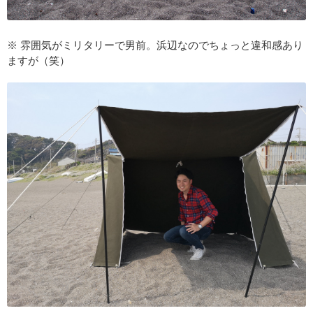
※ 雰囲気がミリタリーで男前。浜辺なのでちょっと違和感あり
ますが（笑）