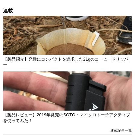
連載
【製品紹介】究極にコンパクトを追求した21gのコーヒードリッパ
ー
【製品レビュー】2019年発売のSOTO・マイクロトーチアクティブ
を使ってみた！
連載記事一覧