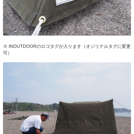
※ INOUTDOORのロゴタグが入ります（オジリナルタグに変更
可）