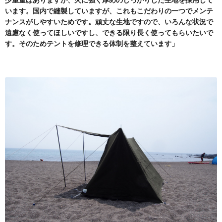
少重量はありますが、火に強く厚めのしっかりした生地を採用して
います。国内で縫製していますが、これもこだわりの一つでメンテ
ナンスがしやすいためです。頑丈な生地ですので、いろんな状況で
遠慮なく使ってほしいですし、できる限り長く使ってもらいたいで
す。そのためテントを修理できる体制を整えています」