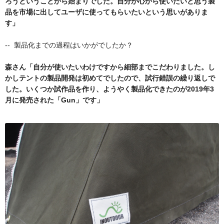
ろうということから始まりでした。自分が心から使いたいと思う製
品を市場に出してユーザに使ってもらいたいという思いがありま
す」
-- 製品化までの過程はいかがでしたか？
森さん「自分が使いたいわけですから細部までこだわりました。し
かしテントの製品開発は初めてでしたので、試行錯誤の繰り返しで
した。いくつか試作品を作り、ようやく製品化できたのが2019年3
月に発売された「Gun」です」