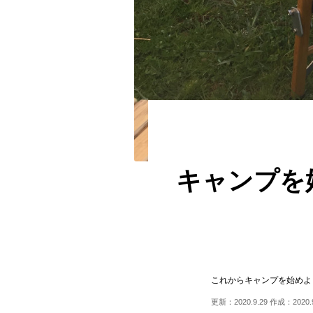
キャンプを
これからキャンプを始めよ
更新：2020.9.29 作成：2020.9