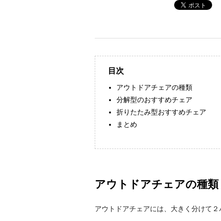
目次
アウトドアチェアの種類
分解型のおすすめチェア
折りたたみ型おすすめチェア
まとめ
アウトドアチェアの種類
アウトドアチェアには、大きく分けて２