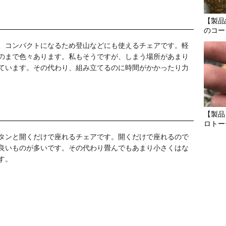
【製品
のコー
、コンパクトになるため登山などにも使えるチェアです。軽
のまで色々あります。私もそうですが、しまう場所があまり
ています。その代わり、組み立てるのに時間がかかったり力
【製品
ロトー
タンと開くだけで座れるチェアです。開くだけで座れるので
良いものが多いです。その代わり畳んでもあまり小さくはな
す。