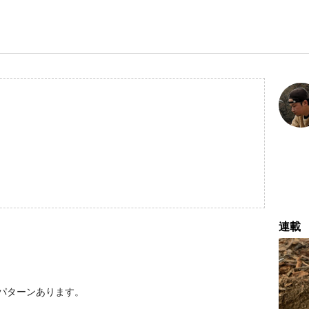
連載
パターンあります。