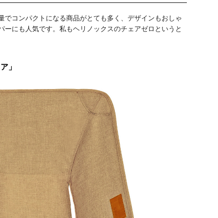
量でコンパクトになる商品がとても多く、デザインもおしゃ
パーにも人気です。私もヘリノックスのチェアゼロというと
ェア」