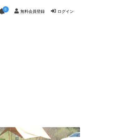
8
無料会員登録
ログイン