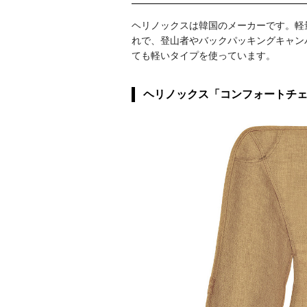
ヘリノックスは韓国のメーカーです。軽
れで、登山者やバックパッキングキャン
ても軽いタイプを使っています。
ヘリノックス「コンフォートチ