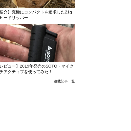
紹介】究極にコンパクトを追求した21g
ヒードリッパー
レビュー】2019年発売のSOTO・マイク
チアクティブを使ってみた！
連載記事一覧