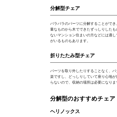
分解型チェア
バラバラのパーツに分解することができ
量なものから木でできたずっしりしたも
ないマンション住まいの方などには適し
がいるものもあります。
折りたたみ型チェア
パーツを取り外したりすることなく、パ
楽ですし、どっしりしていて座り心地が
らないので、収納の場所は必要になりま
分解型のおすすめチェア
ヘリノックス