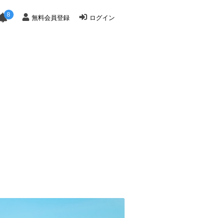
8
無料会員登録
ログイン