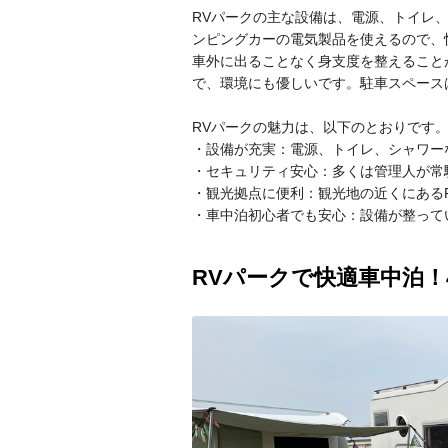
RVパークの主な設備は、電源、トイレ
ンピングカーの電気製品を使えるので、
車外に出ることなく身支度を整えること
で、環境にも優しいです。駐車スペース
RVパークの魅力は、以下のとおりです
・設備が充実：電源、トイレ、シャワー
・セキュリティ安心：多くは管理人が常
・観光拠点に便利：観光地の近くにある
・車中泊初心者でも安心：設備が整って
RVパークで快適車中泊！