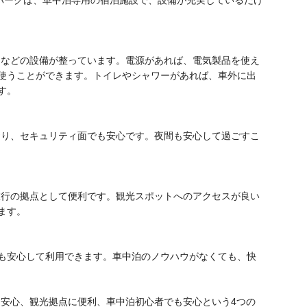
ーなどの設備が整っています。電源があれば、電気製品を使え
使うことができます。トイレやシャワーがあれば、車外に出
す。
おり、セキュリティ面でも安心です。夜間も安心して過ごすこ
旅行の拠点として便利です。観光スポットへのアクセスが良い
ます。
も安心して利用できます。車中泊のノウハウがなくても、快
ィ安心、観光拠点に便利、車中泊初心者でも安心という4つの