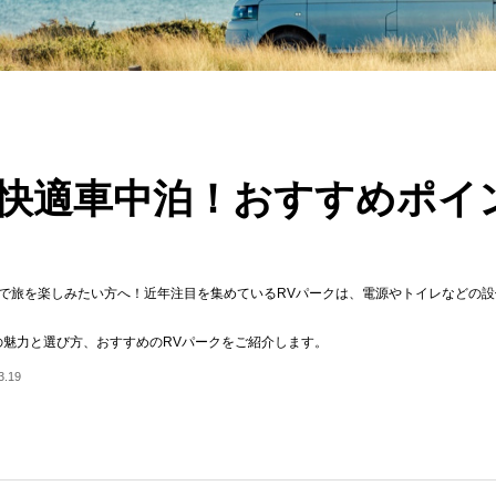
で快適車中泊！おすすめポイ
で旅を楽しみたい方へ！近年注目を集めているRVパークは、電源やトイレなどの
の魅力と選び方、おすすめのRVパークをご紹介します。
.19