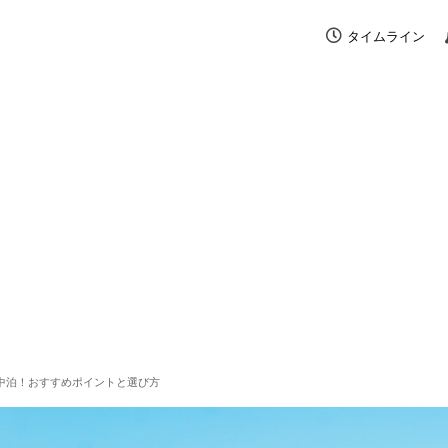
タイムライン
中泊！おすすめポイントと選び方