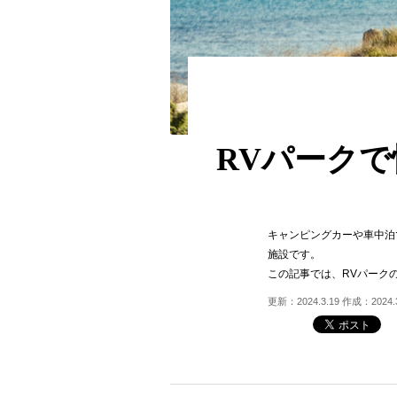
RVパーク
キャンピングカーや車中泊
施設です。
この記事では、RVパーク
更新：2024.3.19 作成：2024.3