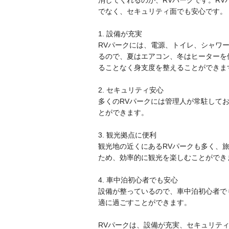
でなく、セキュリティ面でも安心です。
1. 設備が充実
RVパークには、電源、トイレ、シャワ
るので、夏はエアコン、冬はヒーターを
ることなく身支度を整えることができま
2. セキュリティ安心
多くのRVパークには管理人が常駐して
とができます。
3. 観光拠点に便利
観光地の近くにあるRVパークも多く、
ため、効率的に観光を楽しむことができ
4. 車中泊初心者でも安心
設備が整っているので、車中泊初心者で
適に過ごすことができます。
RVパークは、設備が充実、セキュリテ