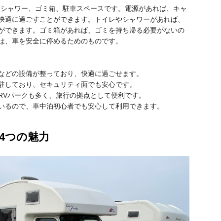
、シャワー、ゴミ箱、駐車スペースです。電源があれば、キャ
快適に過ごすことができます。トイレやシャワーがあれば、
ができます。ゴミ箱があれば、ゴミを持ち帰る必要がないの
は、車を安全に停めるためのものです。
。
などの設備が整っており、快適に過ごせます。
駐しており、セキュリティ面でも安心です。
RVパークも多く、旅行の拠点として便利です。
いるので、車中泊初心者でも安心して利用できます。
4つの魅力