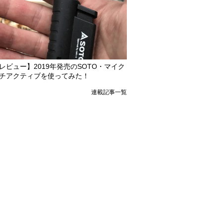
レビュー】2019年発売のSOTO・マイク
チアクティブを使ってみた！
連載記事一覧