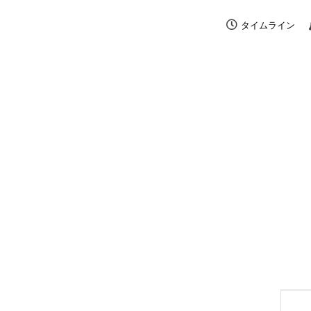
タイムライン