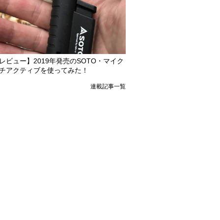
レビュー】2019年発売のSOTO・マイク
チアクティブを使ってみた！
連載記事一覧