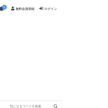
8
無料会員登録
ログイン