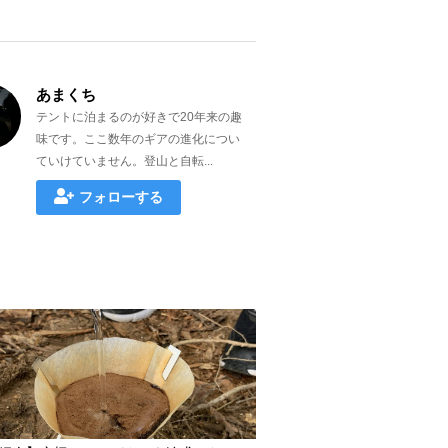
あまくち
テントに泊まるのが好きで20年来の趣
味です。ここ数年のギアの進化につい
ていけていません。登山と自転...
フォローする