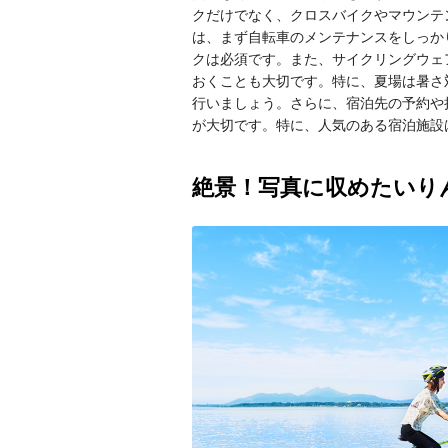
クだけでなく、クロスバイクやマウンテ
は、まず自転車のメンテナンスをしっか
クは必須です。また、サイクリングウェ
おくことも大切です。特に、夏場は暑さ
行いましょう。さらに、宿泊先の予約や
が大切です。特に、人気のある宿泊施設
絶景！写真に収めたいり