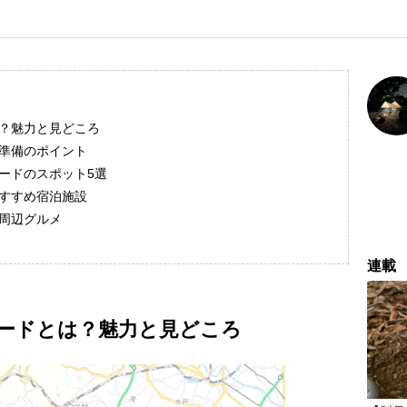
？魅力と見どころ
準備のポイント
ードのスポット5選
すすめ宿泊施設
周辺グルメ
連載
ードとは？魅力と見どころ