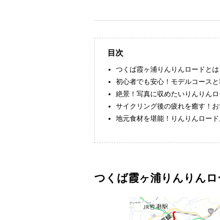
目次
つくば霞ヶ浦りんりんロードとは
初心者でも安心！モデルコースと
絶景！写真に収めたいりんりんロ
サイクリング後の疲れを癒す！お
地元食材を堪能！りんりんロード
つくば霞ヶ浦りんりんロ