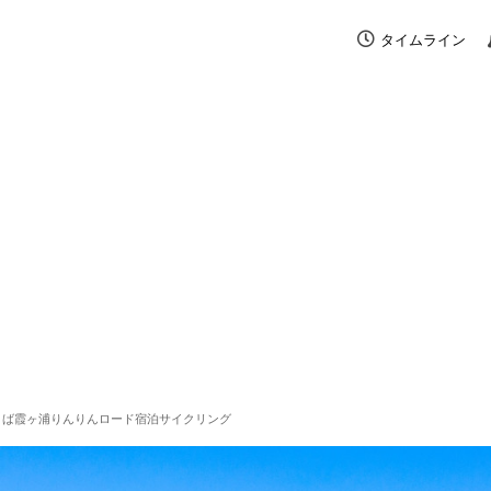
タイムライン
くば霞ヶ浦りんりんロード宿泊サイクリング