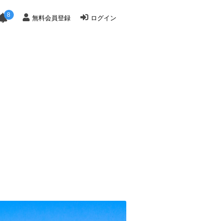
8
無料会員登録
ログイン