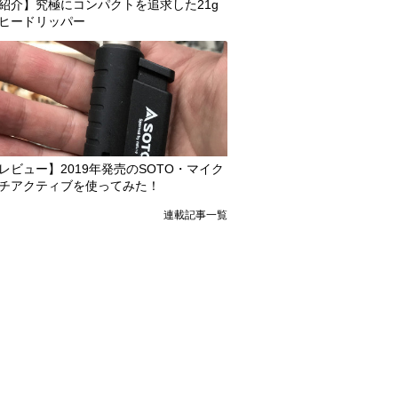
紹介】究極にコンパクトを追求した21g
ヒードリッパー
レビュー】2019年発売のSOTO・マイク
チアクティブを使ってみた！
連載記事一覧