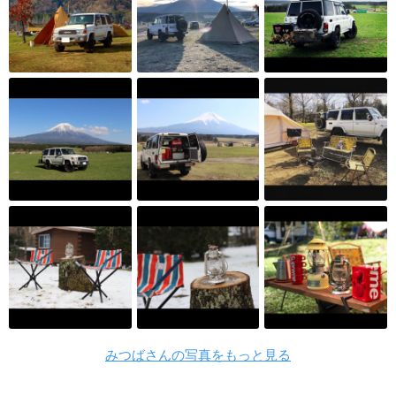
みつばさんの写真をもっと見る