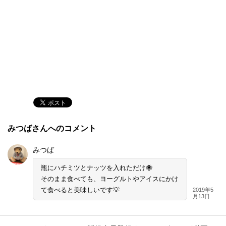
みつばさんへのコメント
みつば
瓶にハチミツとナッツを入れただけ🐝
そのまま食べても、ヨーグルトやアイスにかけ
て食べると美味しいです💡
2019年5
月13日