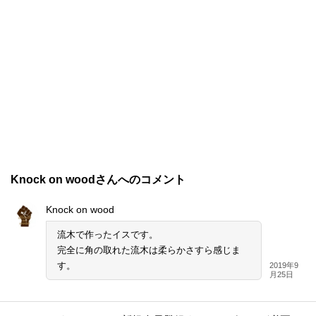
Knock on woodさんへのコメント
Knock on wood
流木で作ったイスです。
完全に角の取れた流木は柔らかさすら感じま
す。
2019年9
月25日