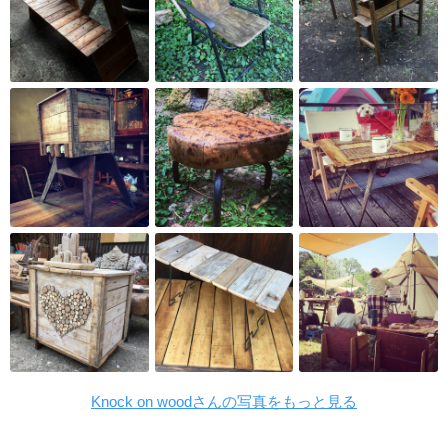
Knock on woodさんの写真をもっと見る