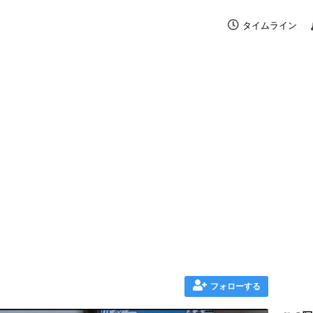
タイムライン
フォローする