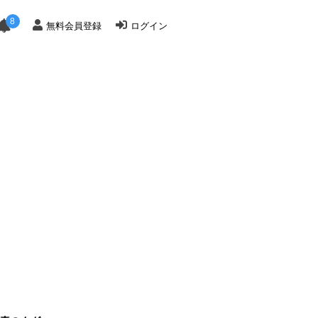
8
無料会員登録
ログイン