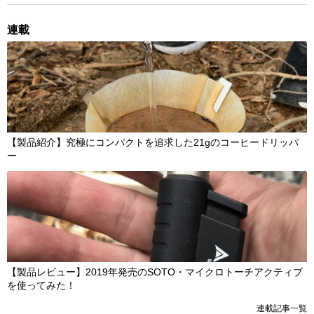
連載
【製品紹介】究極にコンパクトを追求した21gのコーヒードリッパ
ー
【製品レビュー】2019年発売のSOTO・マイクロトーチアクティブ
を使ってみた！
連載記事一覧