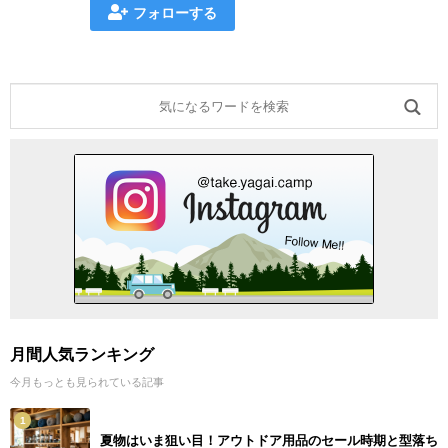
フォローする
月間人気ランキング
今月もっとも見られている記事
1
夏物はいま狙い目！アウトドア用品のセール時期と型落ち