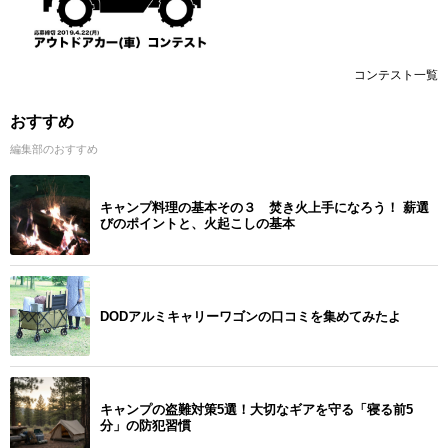
コンテスト一覧
おすすめ
編集部のおすすめ
キャンプ料理の基本その３ 焚き火上手になろう！ 薪選
びのポイントと、火起こしの基本
DODアルミキャリーワゴンの口コミを集めてみたよ
キャンプの盗難対策5選！大切なギアを守る「寝る前5
分」の防犯習慣