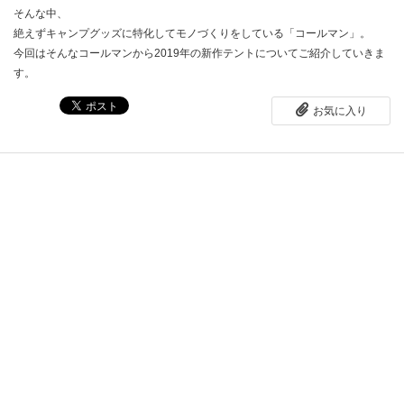
そんな中、
絶えずキャンプグッズに特化してモノづくりをしている「コールマン」。
今回はそんなコールマンから2019年の新作テントについてご紹介していきま
す。
お気に入り