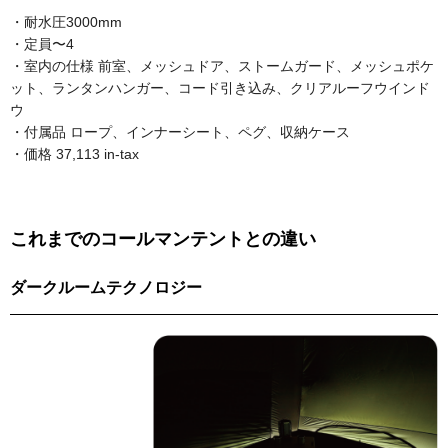
・耐水圧3000mm
・定員〜4
・室内の仕様 前室、メッシュドア、ストームガード、メッシュポケ
ット、ランタンハンガー、コード引き込み、クリアルーフウインド
ウ
・付属品 ロープ、インナーシート、ペグ、収納ケース
・価格 37,113 in-tax
これまでのコールマンテントとの違い
ダークルームテクノロジー