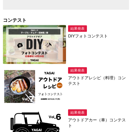
コンテスト
結果発表
DIYフォトコンテスト
結果発表
アウトドアレシピ（料理）コン
テスト
結果発表
アウトドアカー（車）コンテス
ト