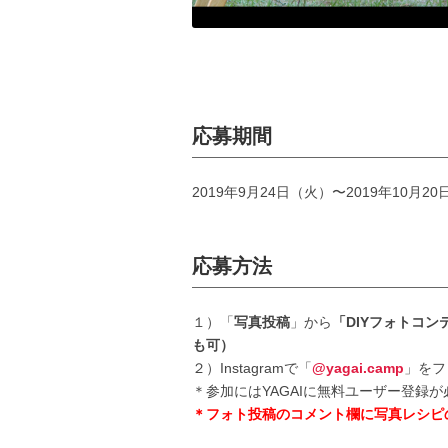
応募期間
2019年9月24日（火）〜2019年10月2
応募方法
１）「
写真投稿
」から
「DIYフォトコ
も可）
２）Instagramで「
@yagai.camp
」をフ
＊参加にはYAGAIに無料ユーザー登録
＊フォト投稿のコメント欄に写真レシピ