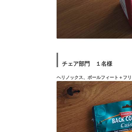
チェア部門 １名様
ヘリノックス、ボールフィート＋フリ