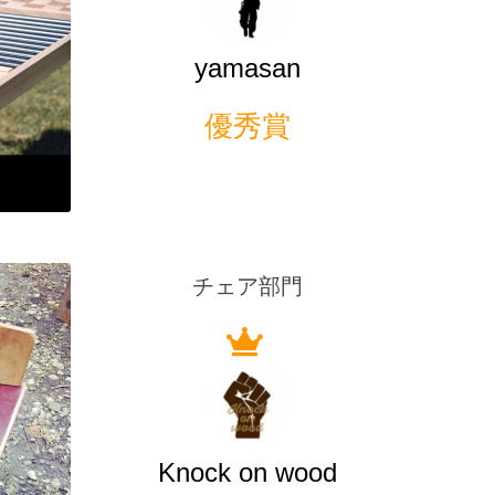
yamasan
優秀賞
チェア部門
Knock on wood