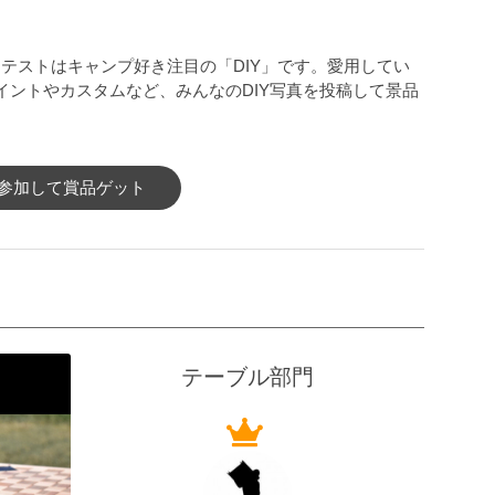
コンテストはキャンプ好き注目の「DIY」です。愛用してい
イントやカスタムなど、みんなのDIY写真を投稿して景品
参加して賞品ゲット
テーブル部門