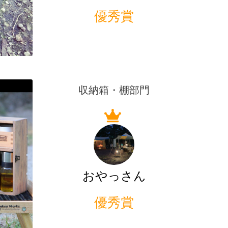
優秀賞
収納箱・棚部門
おやっさん
優秀賞