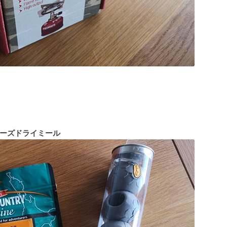
ーズドライミール