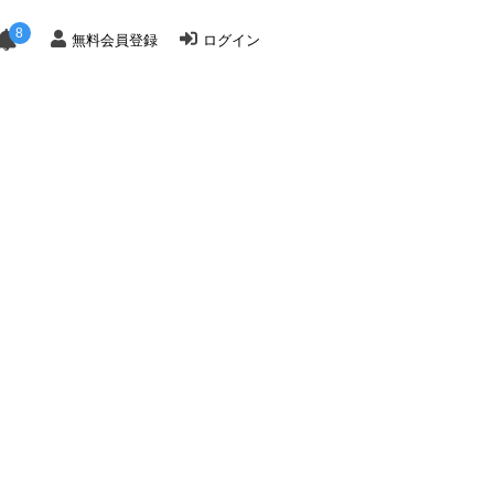
8
無料会員登録
ログイン