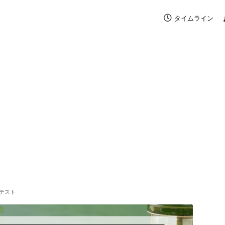
タイムライン
ンテスト