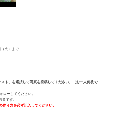
0日（火）まで
ンテスト」を選択して写真を投稿してください。（お一人何枚で
ォローしてください。
が必要です。
の作り方を必ず記入してください。