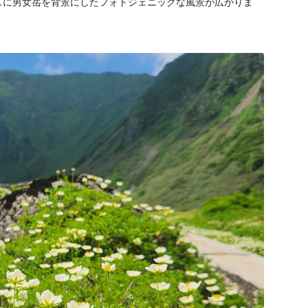
しに男女岳を背景にしたフォトジェニックな風景が広がりま