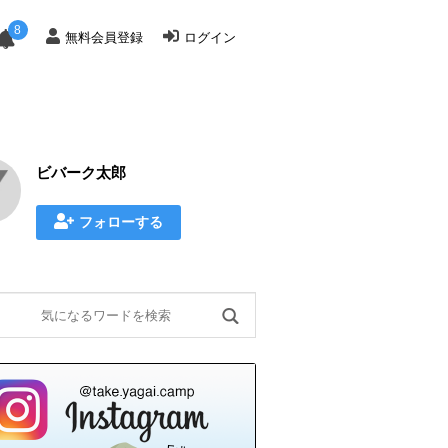
8
無料会員登録
ログイン
ビバーク太郎
フォローする