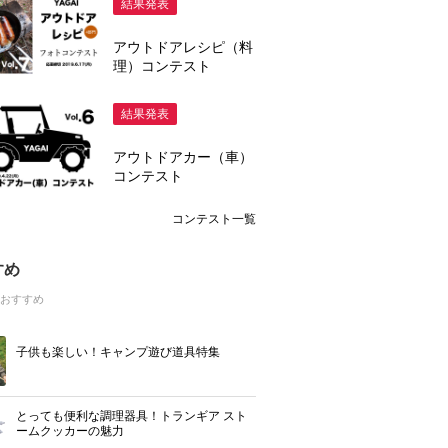
結果発表
アウトドアレシピ（料
理）コンテスト
結果発表
アウトドアカー（車）
コンテスト
コンテスト一覧
すめ
おすすめ
子供も楽しい！キャンプ遊び道具特集
とっても便利な調理器具！トランギア スト
ームクッカーの魅力