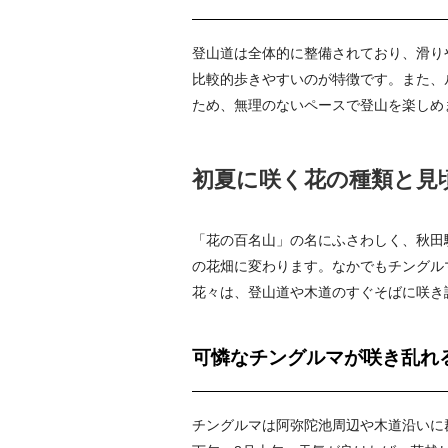
登山道は全体的に整備されており、滑り
比較的歩きやすいのが特徴です。また、
ため、無理のないペースで登山を楽しめ
初夏に咲く花の種類と見
「花の百名山」の名にふさわしく、秋田
の花畑に変わります。なかでもチングル
花々は、登山道や木道のすぐそばに咲き
可憐なチングルマが咲き乱れ
チングルマは阿弥陀池周辺や木道沿いに