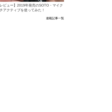
レビュー】2019年発売のSOTO・マイク
チアクティブを使ってみた！
連載記事一覧