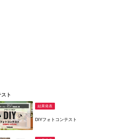
テスト
結果発表
DIYフォトコンテスト