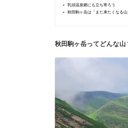
乳頭温泉郷にも立ち寄ろう
秋田駒ヶ岳は「また来たくなる山
秋田駒ヶ岳ってどんな山