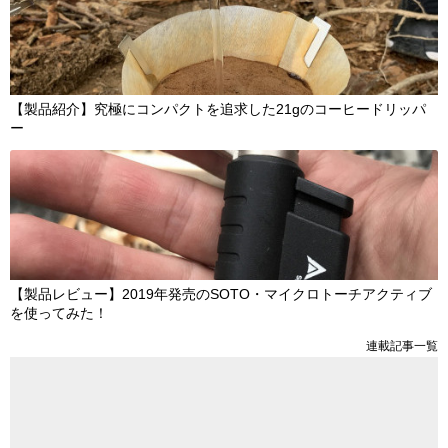
【製品紹介】究極にコンパクトを追求した21gのコーヒードリッパ
ー
【製品レビュー】2019年発売のSOTO・マイクロトーチアクティブ
を使ってみた！
連載記事一覧