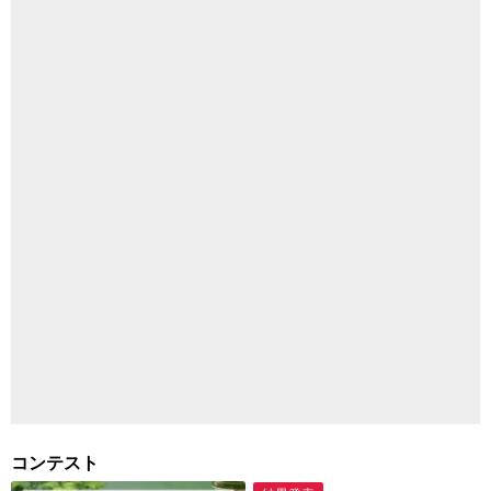
コンテスト