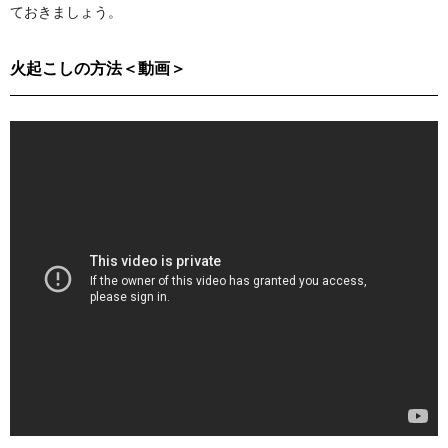
ておきましょう。
火起こしの方法＜動画＞