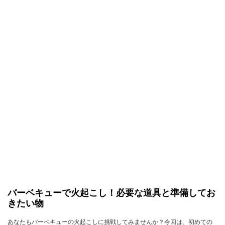
バーベキューで火起こし！必要な道具と準備してお
きたい物
あなたもバーベキューの火起こしに挑戦してみませんか？今回は、初めての