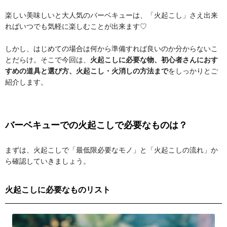
楽しい美味しいと大人気のバーベキューは、「火起こし」さえ出来
ればいつでも気軽に楽しむことが出来ます♡
しかし、はじめての場合は何から準備すれば良いのか分からないこ
とだらけ。そこで今回は、
火起こしに必要な物、初心者さんにおす
すめの道具と選び方、火起こし・火消しの方法まで
をしっかりとご
紹介します。
バーベキューでの火起こしで必要なものは？
まずは、火起こしで「最低限必要なモノ」と「火起こしの流れ」か
ら確認していきましょう。
火起こしに必要なものリスト