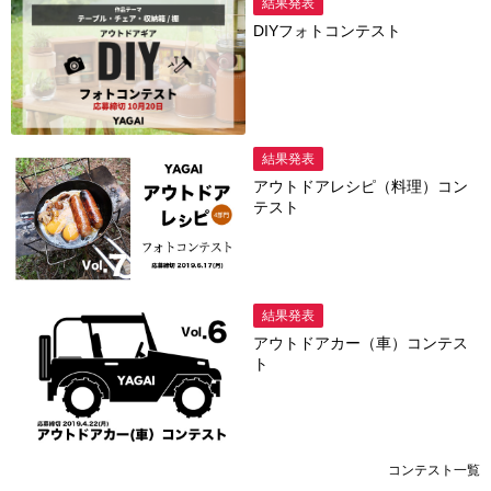
結果発表
DIYフォトコンテスト
結果発表
アウトドアレシピ（料理）コン
テスト
結果発表
アウトドアカー（車）コンテス
ト
コンテスト一覧