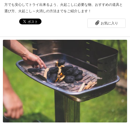
方でも安心してトライ出来るよう、火起こしに必要な物、おすすめの道具と
選び方、火起こし～火消しの方法までをご紹介します！
お気に入り