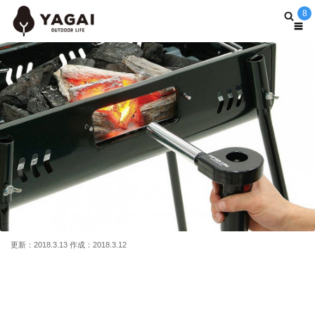
8
更新：2018.3.13 作成：2018.3.12