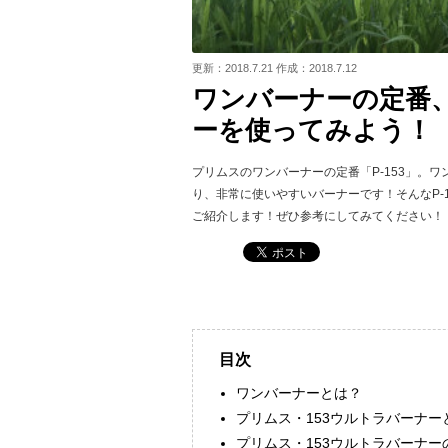
更新：2018.7.21 作成：2018.7.12
ワンバーナーの定番、
ーを使ってみよう！
プリムスのワンバーナーの定番「P-153」。
り、非常に使いやすいバーナーです！そんなP-
ご紹介します！ぜひ参考にしてみてください！
目次
ワンバーナーとは？
プリムス・153ウルトラバーナー
プリムス・153ウルトラバーナー