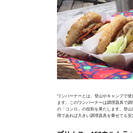
ワンバーナーとは、登山やキャンプで使
ます。このワンバーナーは調理器具で調
の「コンロ」の役割を果たします。登山
用であれば大きい調理器具を乗せても安