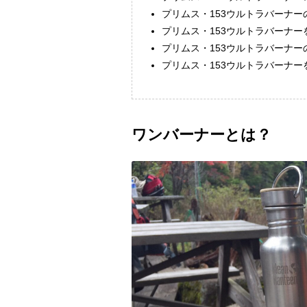
プリムス・153ウルトラバーナー
プリムス・153ウルトラバーナー
プリムス・153ウルトラバーナー
プリムス・153ウルトラバーナ
ワンバーナーとは？