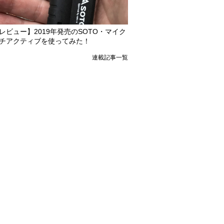
レビュー】2019年発売のSOTO・マイク
チアクティブを使ってみた！
連載記事一覧