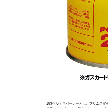
153ウルトラバーナーとは、プリムス