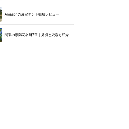
Amazonの激安テント徹底レビュー
関東の紫陽花名所7選｜見頃と穴場も紹介