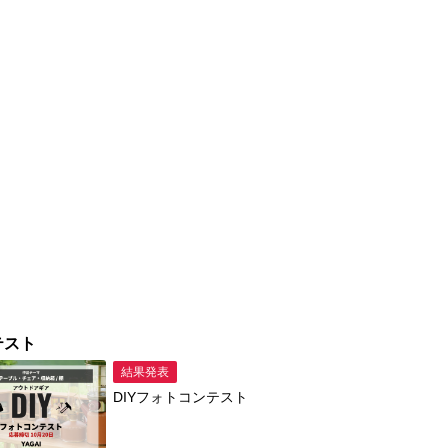
テスト
結果発表
DIYフォトコンテスト