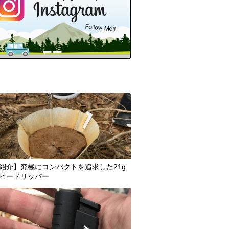
紹介】究極にコンパクトを追求した21g
ヒードリッパー