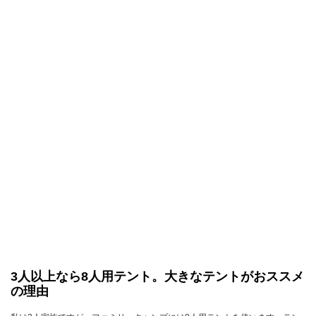
3人以上なら8人用テント。大きなテントがおススメ
の理由