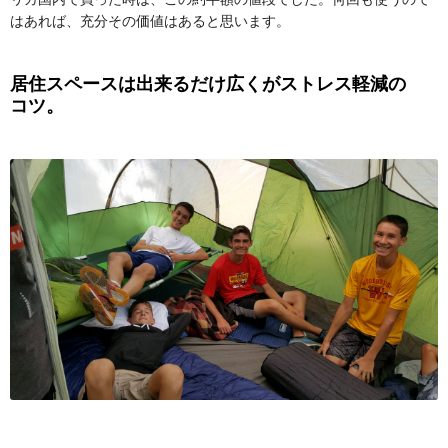
はあれば、充分その価値はあると思います。
居住スペースは出来るだけ広くがストレス軽減の
コツ。