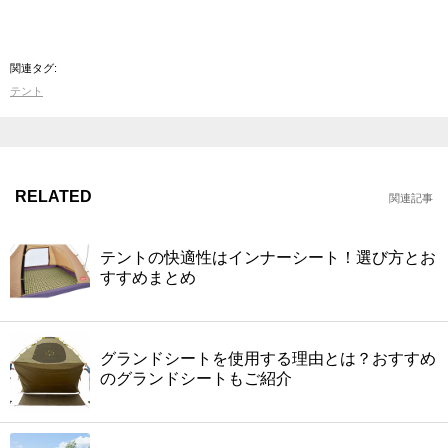
関連タグ:
テント
RELATED
関連記事
テントの快適性はインナーシート！選び方とお
すすめまとめ
グランドシートを使用する理由とは？おすすめ
のグランドシートもご紹介