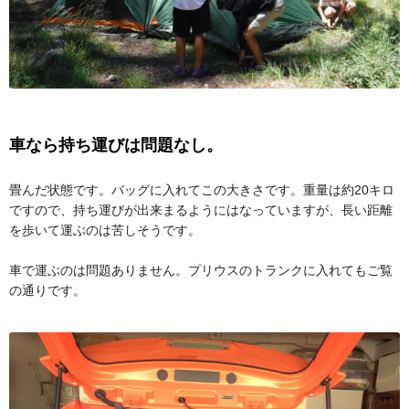
車なら持ち運びは問題なし。
畳んだ状態です。バッグに入れてこの大きさです。重量は約20キロ
ですので、持ち運びが出来まるようにはなっていますが、長い距離
を歩いて運ぶのは苦しそうです。
車で運ぶのは問題ありません。プリウスのトランクに入れてもご覧
の通りです。