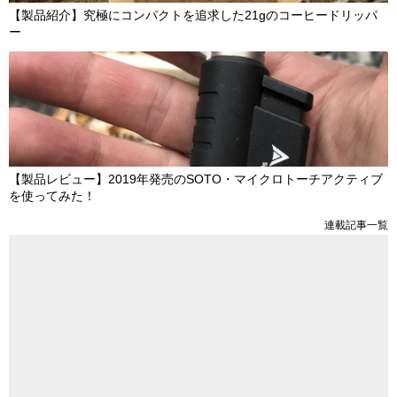
【製品紹介】究極にコンパクトを追求した21gのコーヒードリッパ
ー
【製品レビュー】2019年発売のSOTO・マイクロトーチアクティブ
を使ってみた！
連載記事一覧