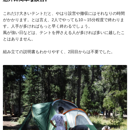
これだけ大きいテントだと、やはり設営や撤収にはそれなりの時間
がかかります。とは言え、2人でやっても10～15分程度で終わりま
す。人手が多ければもっと早く終わるでしょう。
風が強い日などは、テントを押さえる人が多ければ多いに越したこ
とはありません。
組み立ての説明書もわかりやすく、2回目からは不要でした。