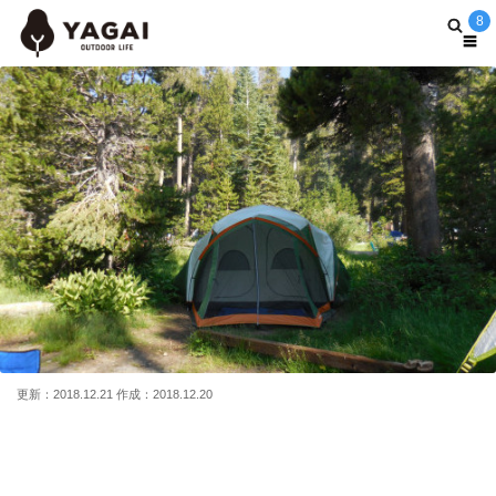
8
更新：2018.12.21 作成：2018.12.20