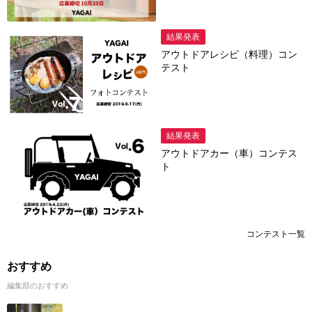
結果発表
アウトドアレシピ（料理）コン
テスト
結果発表
アウトドアカー（車）コンテス
ト
コンテスト一覧
おすすめ
編集部のおすすめ