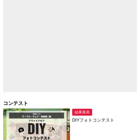
コンテスト
結果発表
DIYフォトコンテスト