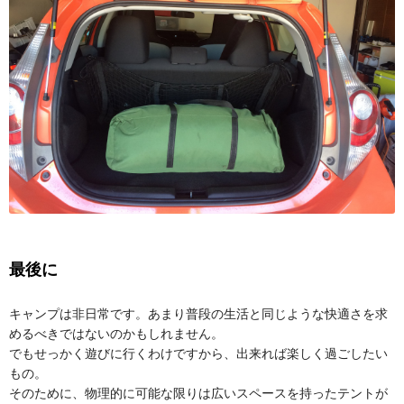
最後に
キャンプは非日常です。あまり普段の生活と同じような快適さを求
めるべきではないのかもしれません。
でもせっかく遊びに行くわけですから、出来れば楽しく過ごしたい
もの。
そのために、物理的に可能な限りは広いスペースを持ったテントが