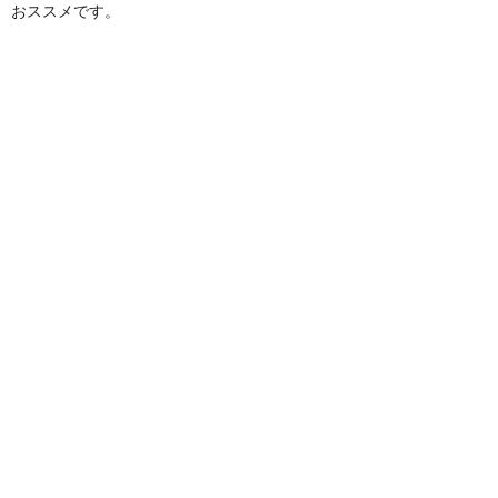
おススメです。