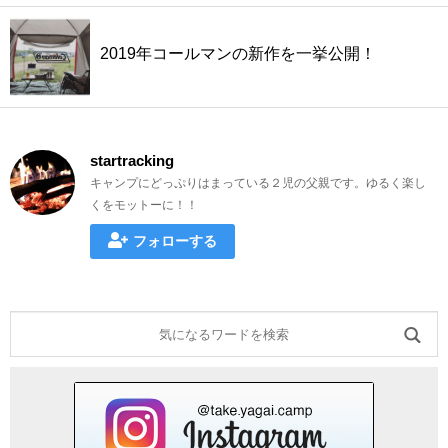
2019年コールマンの新作を一挙公開！
startracking
キャンプにどっぷりはまっている２児の父親です。ゆるく楽し
くをモットーに！！
フォローする