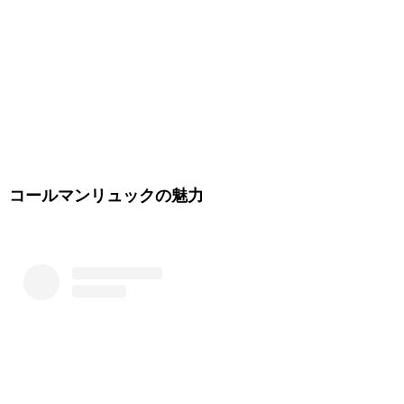
コールマンリュックの魅力