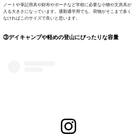
ノートや筆記用具や財布やポーチなど学校に必要な小物や文房具が
入る大きさになっています。通勤通学用でも、荷物がそこまで多く
なければこのサイズで良いと思います。
③デイキャンプや軽めの登山にぴったりな容量