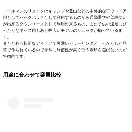
コールマンのリュックはキャンプや登山などの本格的なアウトドア
用としてバックパックとして利用するものから通勤通学や普段使い
が出来るタウンユースとして利用出来るもの、また子供の遠足にぴ
ったりなキッズ用もあり幅広いモデルのリュックが揃っているま
す。
またどれも斬新なアイデアで可愛いカラーリングとしっかりした品
質で作られているので非常に利便性が高く使う場所を選ばないのが
特徴的です。
用途に合わせて容量比較