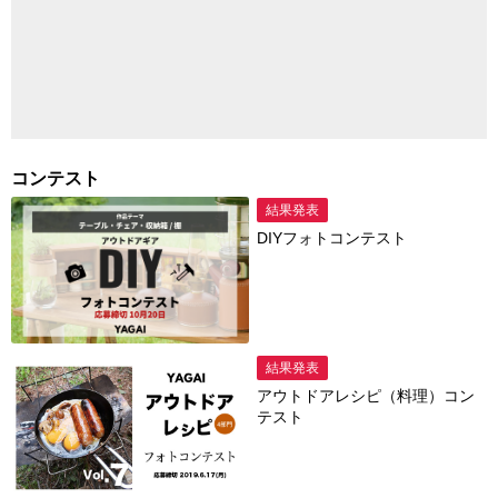
コンテスト
結果発表
DIYフォトコンテスト
結果発表
アウトドアレシピ（料理）コン
テスト