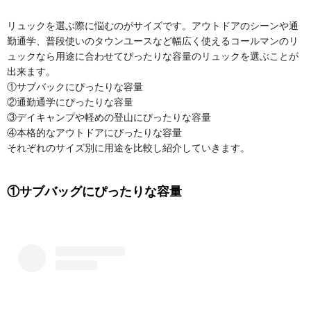
リュックを選ぶ際に悩むのがサイズです。アウトドアのシーンや通
勤通学、普段使いのタウンユースなど幅広く使えるコールマンのリ
ュックなら用途に合わせてぴったりな容量のリュックを選ぶことが
出来ます。
①サブバックにぴったりな容量
②通勤通学にぴったりな容量
③デイキャンプや軽めの登山にぴったりな容量
④本格的なアウトドアにぴったりな容量
それぞれのサイズ別に用途を比較し紹介していきます。
①サブバッグにぴったりな容量