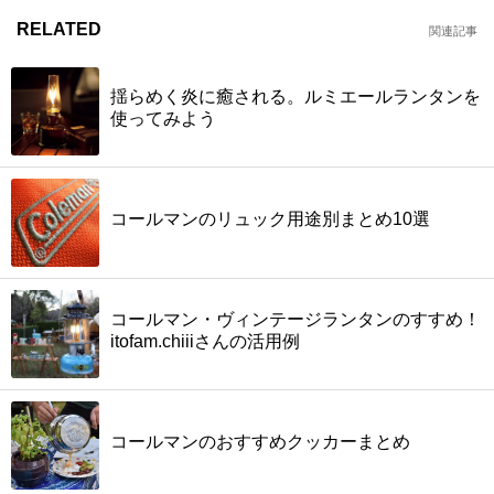
RELATED
関連記事
揺らめく炎に癒される。ルミエールランタンを
使ってみよう
コールマンのリュック用途別まとめ10選
コールマン・ヴィンテージランタンのすすめ！
itofam.chiiiさんの活用例
コールマンのおすすめクッカーまとめ