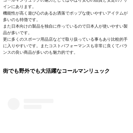
インにあります。
機能性が高く遊び心のあるお洒落でポップな使いやすいアイテムが
多いのも特徴です。
また日本向けの製品を独自に作っているので日本人が使いやすい製
品が多いです。
更に多くのスポーツ用品店などで取り扱っている事もあり比較的手
に入りやすいです。またコストパフォーマンスも非常に良くてバラ
ンスの良い商品が多いのも魅力的です。
街でも野外でも大活躍なコールマンリュック