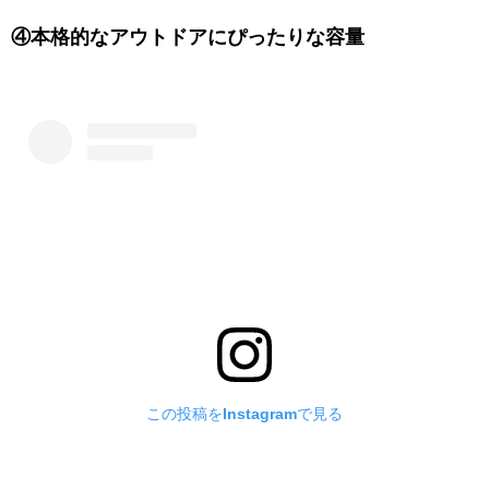
④本格的なアウトドアにぴったりな容量
この投稿をInstagramで見る