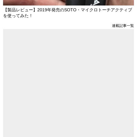
【製品レビュー】2019年発売のSOTO・マイクロトーチアクティブ
を使ってみた！
連載記事一覧