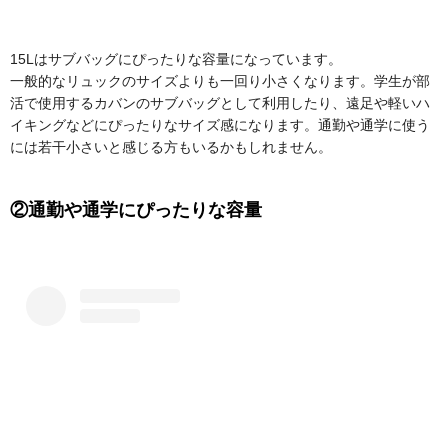
15Lはサブバッグにぴったりな容量になっています。
一般的なリュックのサイズよりも一回り小さくなります。学生が部
活で使用するカバンのサブバッグとして利用したり、遠足や軽いハ
イキングなどにぴったりなサイズ感になります。通勤や通学に使う
には若干小さいと感じる方もいるかもしれません。
②通勤や通学にぴったりな容量