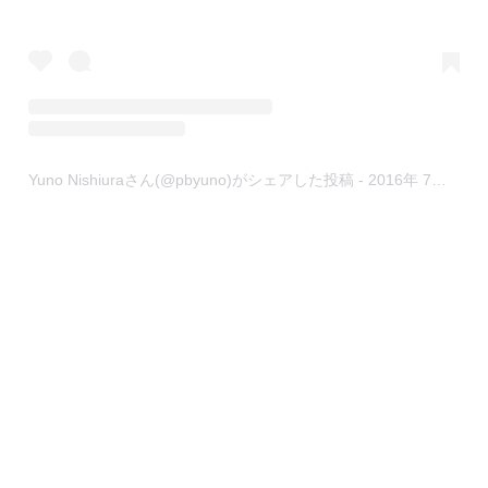
Yuno Nishiuraさん(@pbyuno)がシェアした投稿
-
2016年 7月月21日午前2時09分PDT