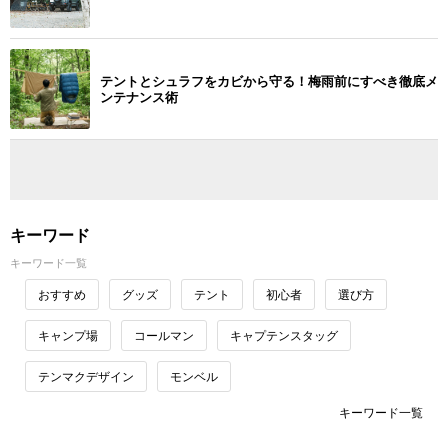
テントとシュラフをカビから守る！梅雨前にすべき徹底メ
ンテナンス術
キーワード
キーワード一覧
おすすめ
グッズ
テント
初心者
選び方
キャンプ場
コールマン
キャプテンスタッグ
テンマクデザイン
モンベル
キーワード一覧