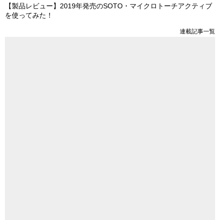
【製品レビュー】2019年発売のSOTO・マイクロトーチアクティブ
を使ってみた！
連載記事一覧