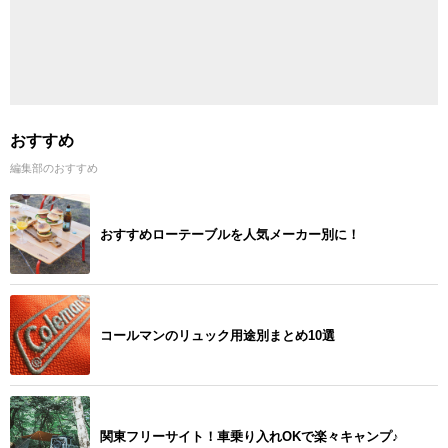
おすすめ
編集部のおすすめ
おすすめローテーブルを人気メーカー別に！
コールマンのリュック用途別まとめ10選
関東フリーサイト！車乗り入れOKで楽々キャンプ♪