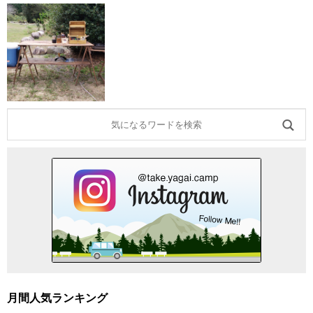
月間人気ランキング