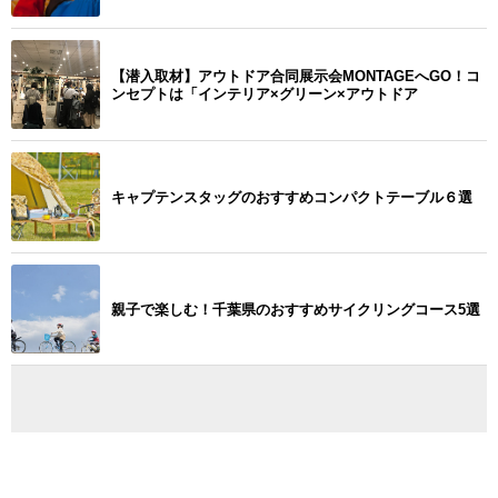
【潜入取材】アウトドア合同展示会MONTAGEへGO！コ
ンセプトは「インテリア×グリーン×アウトドア
キャプテンスタッグのおすすめコンパクトテーブル６選
親子で楽しむ！千葉県のおすすめサイクリングコース5選