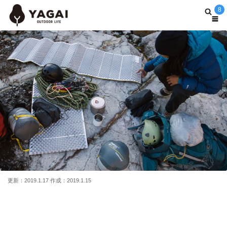
8
更新：2019.1.17 作成：2019.1.15