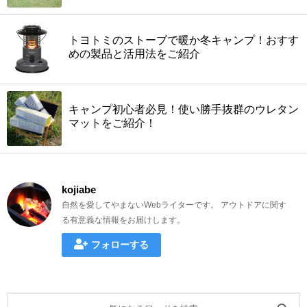
トヨトミのストーブで暖か冬キャンプ！おすす
めの製品と活用法をご紹介
キャンプ初心者必見！使い勝手抜群のウレタン
マットをご紹介！
kojiabe
自然を愛してやまないWebライターです。 アウトドアに関す
る有意義な情報をお届けします。
フォローする