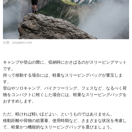
出典 : unsplash.com
キャンプや登山の際に、収納時にかさばるのがスリーピングマット
です。
持って移動する場合には、軽量なスリーピングバッグが重宝しま
す。
登山やソロキャンプ、バイクツーリング、フェスなど、なるべく荷
物をコンパクトに軽くした場合には、軽量なスリーピングバッグを
おすすめします。
ただ、軽ければ軽いほどよい、というものではありません。
移動距離や荷物の総重量、使用時期など、さまざまな状況を考慮し
て、軽量かつ機能的なスリーピングバッグを選びましょう。