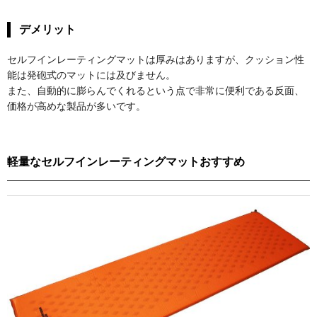
デメリット
セルフインレーティングマットは厚みはありますが、クッション性
能は発砲式のマットには及びません。
また、自動的に膨らんでくれるという点で非常に便利である反面、
価格が高めな製品が多いです。
軽量なセルフインレーティングマットおすすめ