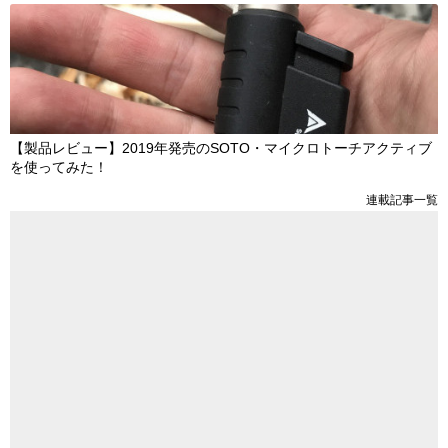
【製品レビュー】2019年発売のSOTO・マイクロトーチアクティブ
を使ってみた！
連載記事一覧