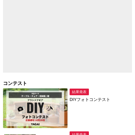
コンテスト
結果発表
DIYフォトコンテスト
結果発表