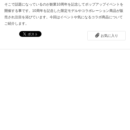
そこで話題になっているのが創業10周年を記念してポップアップイベントを
開催する事です。10周年を記念した限定モデルやコラボレーション商品が販
売され注目を浴びています。今回はイベントや気になるコラボ商品について
ご紹介します。
お気に入り