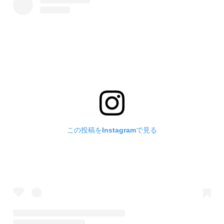
この投稿をInstagramで見る