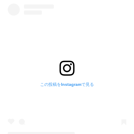
この投稿をInstagramで見る