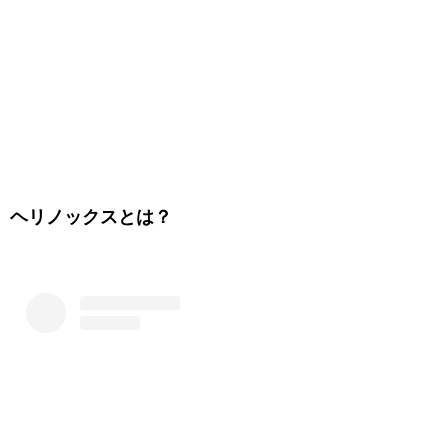
ヘリノックスとは？