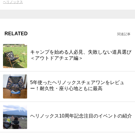
ヘリノックス
RELATED
関連記事
キャンプを始める人必見、失敗しない道具選び
＜アウトドアチェア編＞
5年使ったヘリノックスチェアワンをレビュ
ー！耐久性・座り心地ともに最高
ヘリノックス10周年記念注目のイベントの紹介