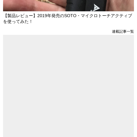
【製品レビュー】2019年発売のSOTO・マイクロトーチアクティブ
を使ってみた！
連載記事一覧