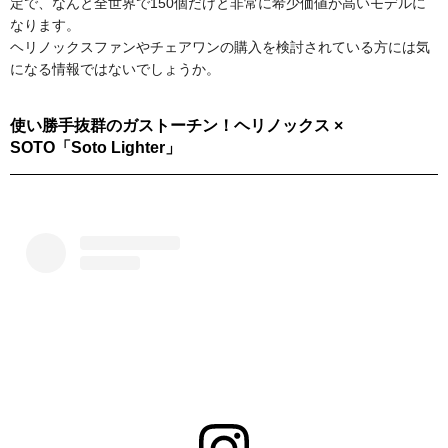
定で、なんと全世界で150個だけと非常に希少価値が高いモデルに
なります。
ヘリノックスファンやチェアワンの購入を検討されている方には気
になる情報ではないでしょうか。
使い勝手抜群のガストーチン！ヘリノックス ×
SOTO「Soto Lighter」