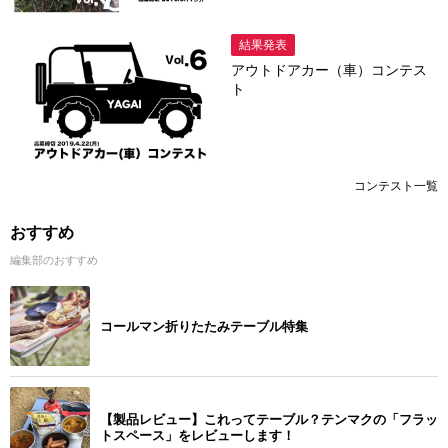
結果発表
アウトドアカー（車）コンテス
ト
コンテスト一覧
おすすめ
編集部のおすすめ
コールマン折りたたみテーブル特集
【製品レビュー】これってテーブル？テンマクの「フラッ
トスペース」をレビューします！