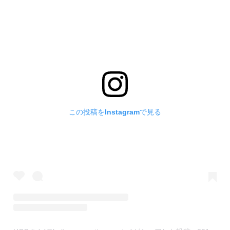
この投稿をInstagramで見る