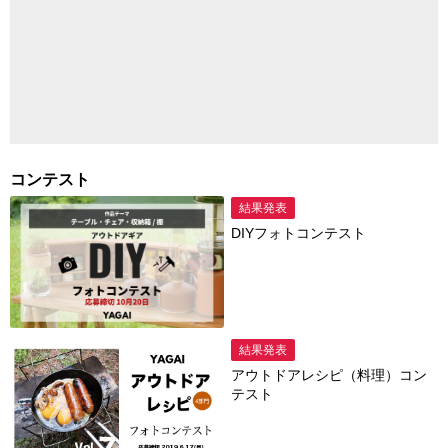
コンテスト
結果発表
DIYフォトコンテスト
結果発表
アウトドアレシピ（料理）コン
テスト