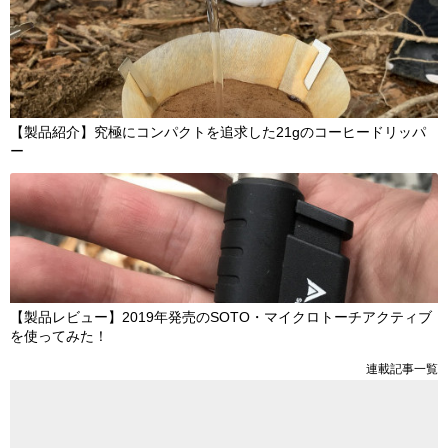
【製品紹介】究極にコンパクトを追求した21gのコーヒードリッパ
ー
【製品レビュー】2019年発売のSOTO・マイクロトーチアクティブ
を使ってみた！
連載記事一覧