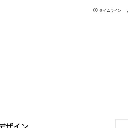
タイムライン
デザイン