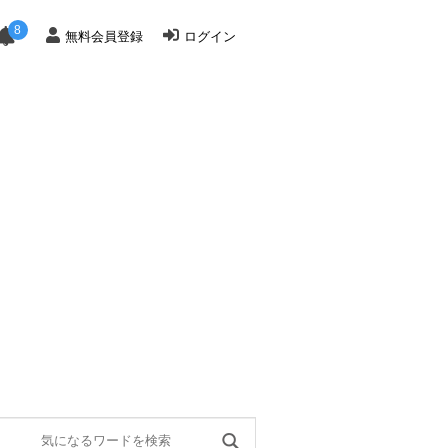
8
無料会員登録
ログイン