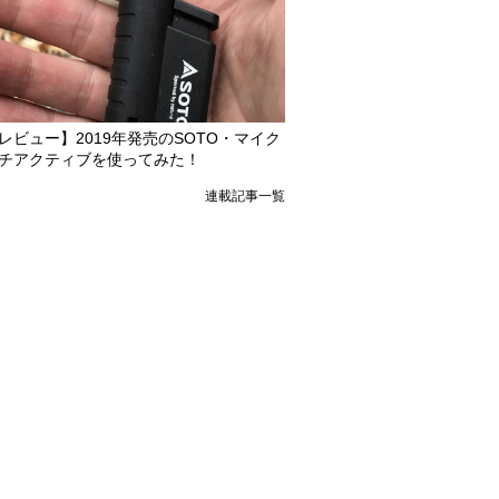
レビュー】2019年発売のSOTO・マイク
チアクティブを使ってみた！
連載記事一覧