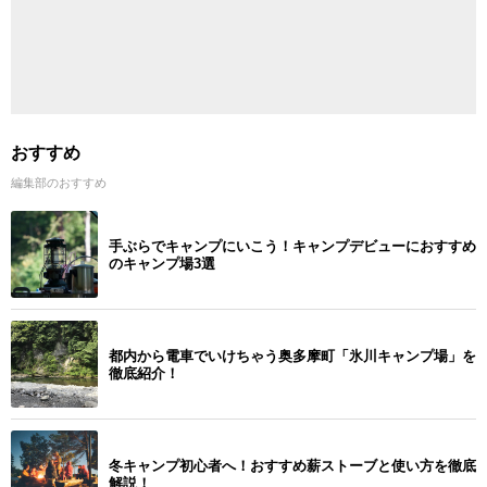
おすすめ
編集部のおすすめ
手ぶらでキャンプにいこう！キャンプデビューにおすすめ
のキャンプ場3選
都内から電車でいけちゃう奥多摩町「氷川キャンプ場」を
徹底紹介！
冬キャンプ初心者へ！おすすめ薪ストーブと使い方を徹底
解説！