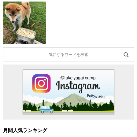
月間人気ランキング