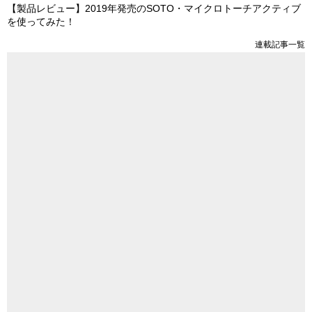
【製品レビュー】2019年発売のSOTO・マイクロトーチアクティブ
を使ってみた！
連載記事一覧