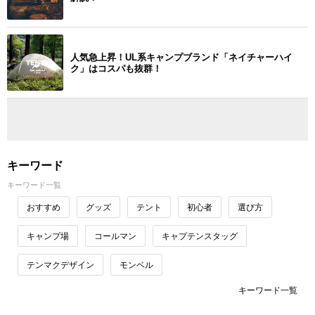
人気急上昇！UL系キャンプブランド「ネイチャーハイ
ク」はコスパも抜群！
キーワード
キーワード一覧
おすすめ
グッズ
テント
初心者
選び方
キャンプ場
コールマン
キャプテンスタッグ
テンマクデザイン
モンベル
キーワード一覧