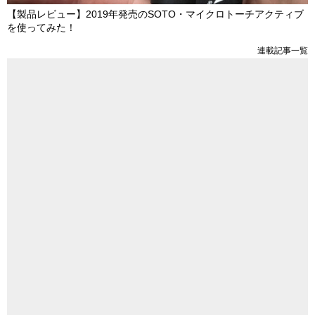
【製品レビュー】2019年発売のSOTO・マイクロトーチアクティブ
を使ってみた！
連載記事一覧