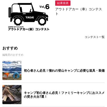
結果発表
アウトドアカー（車）コンテス
ト
コンテスト一覧
おすすめ
編集部のおすすめ
初心者さん必見！憧れの登山キャンプに必要な道具・装備
キャンプ初心者さん必見！ファミリーキャンプにおススメ
の焚き火台7選！