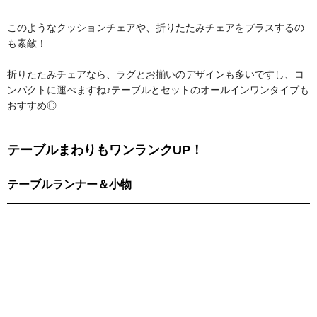
このようなクッションチェアや、折りたたみチェアをプラスするの
も素敵！
折りたたみチェアなら、ラグとお揃いのデザインも多いですし、コ
ンパクトに運べますね♪テーブルとセットのオールインワンタイプも
おすすめ◎
テーブルまわりもワンランクUP！
テーブルランナー＆小物