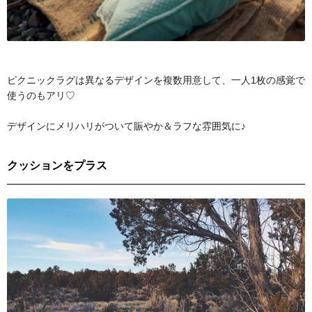
ピクニックラグは異なるデザインを複数用意して、一人1枚の感覚で
使うのもアリ♡
デザインにメリハリがついて賑やか＆ラフな雰囲気に♪
クッションをプラス