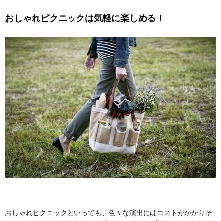
おしゃれピクニックは気軽に楽しめる！
おしゃれピクニックといっても、色々な演出にはコストがかかりそ