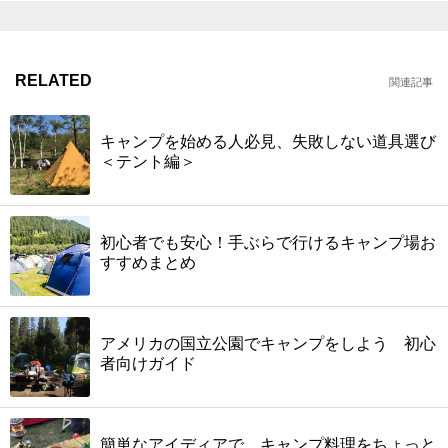
RELATED
関連記事
キャンプを始める人必見、失敗しない道具選び
＜テント編＞
初心者でも安心！手ぶらで行けるキャンプ場お
すすめまとめ
アメリカの国立公園でキャンプをしよう 初心
者向けガイド
簡単なアイディアで、キャンプ料理をちょっと