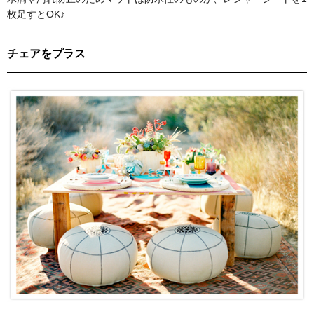
枚足すとOK♪
チェアをプラス