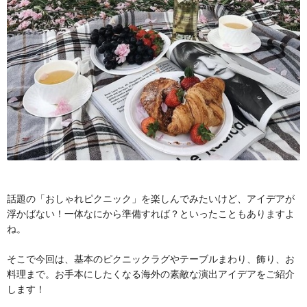
話題の「おしゃれピクニック」を楽しんでみたいけど、アイデアが
浮かばない！一体なにから準備すれば？といったこともありますよ
ね。
そこで今回は、基本のピクニックラグやテーブルまわり、飾り、お
料理まで。お手本にしたくなる海外の素敵な演出アイデアをご紹介
します！