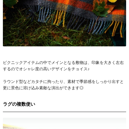
ピクニックアイテムの中でメインとなる敷物は、印象を大きく左右
するのでオシャレ度の高いデザインをチョイス♪
ラウンド型などカタチに拘ったり、素材で季節感をしっかり出すと
更に景色に溶け込み素敵な演出ができます◎
ラグの複数使い