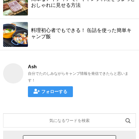
おしゃれに見せる方法
料理初心者でもできる！ 缶詰を使った簡単キ
ャンプ飯
Ash
自分でたのしみながらキャンプ情報を発信できたらと思いま
す！
フォローする