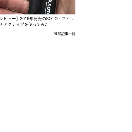
レビュー】2019年発売のSOTO・マイク
チアクティブを使ってみた！
連載記事一覧