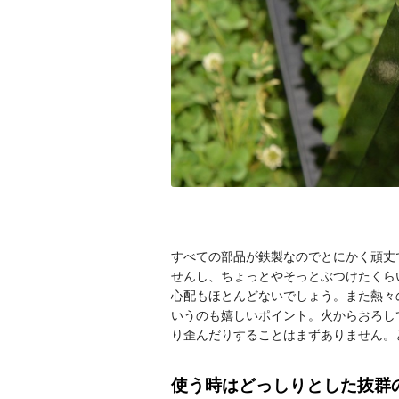
すべての部品が鉄製なのでとにかく頑丈で
せんし、ちょっとやそっとぶつけたくら
心配もほとんどないでしょう。また熱々
いうのも嬉しいポイント。火からおろし
り歪んだりすることはまずありません。
使う時はどっしりとした抜群