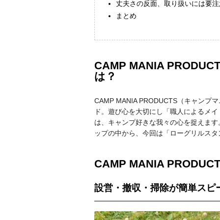
丈夫さの反面、取り扱いには要注
まとめ
CAMP MANIA PRO
は？
CAMP MANIA PRODUCTS（キ
ド。遊び心を大切にし「職人によるメイ
は、キャンプ好きな我々の心を捉えます
ップの中から、今回は「ローグリルスタ
CAMP MANIA PRO
設営・撤収・掃除が簡単スピ