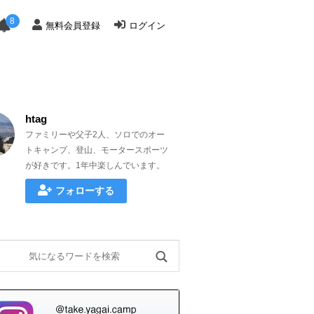
8
無料会員登録
ログイン
htag
ファミリーや父子2人、ソロでのオー
トキャンプ、登山、モータースポーツ
が好きです。1年中楽しんでいます。
フォローする