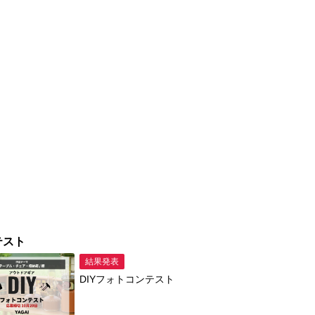
テスト
結果発表
DIYフォトコンテスト