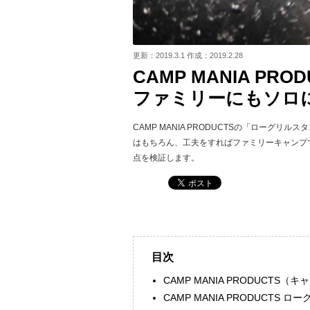
更新：2019.3.1 作成：2019.2.28
CAMP MANIA P
ファミリーにもソロ
CAMP MANIA PRODUCTSの「ローグ
はもちろん、工夫をすればファミリーキャンプ
点を検証します。
目次
CAMP MANIA PRODUCT
CAMP MANIA PRODUCTS