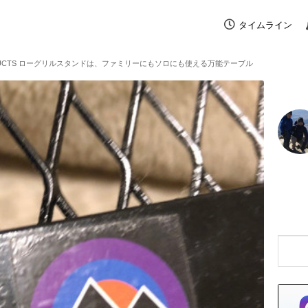
タイムライン
PRODUCTS ローグリルスタンドは、ファミリーにもソロにも使える万能テーブル