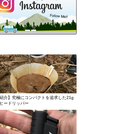
紹介】究極にコンパクトを追求した21g
ヒードリッパー