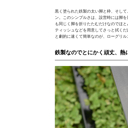
黒く塗られた鉄製の太い脚と枠、そして
ン。このシンプルさは、設営時には脚を
も同じく脚を折りたたむだけなのでほと
ティッシュなどを用意してさっと拭くだ
と劇的に速くて簡単なのが、ローグリル
鉄製なのでとにかく頑丈、熱