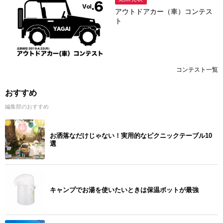
アウトドアカー（車）コンテス
ト
コンテスト一覧
おすすめ
編集部のおすすめ
お洒落なだけじゃない！実用的なピクニックテーブル10
選
キャンプでお湯を使いたいときは保温ポットが最強