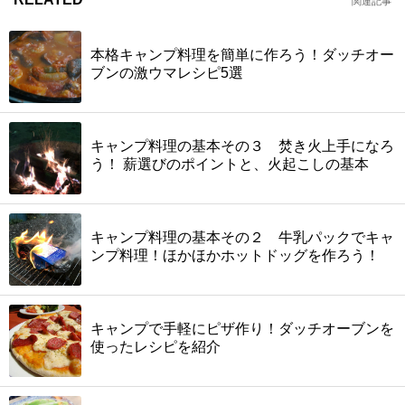
関連記事
本格キャンプ料理を簡単に作ろう！ダッチオー
ブンの激ウマレシピ5選
キャンプ料理の基本その３ 焚き火上手になろ
う！ 薪選びのポイントと、火起こしの基本
キャンプ料理の基本その２ 牛乳パックでキャ
ンプ料理！ほかほかホットドッグを作ろう！
キャンプで手軽にピザ作り！ダッチオーブンを
使ったレシピを紹介