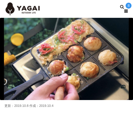
8
更新：2019.10.8 作成：2019.10.4