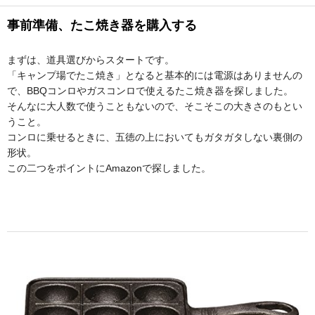
事前準備、たこ焼き器を購入する
まずは、道具選びからスタートです。
「キャンプ場でたこ焼き」となると基本的には電源はありませんの
で、BBQコンロやガスコンロで使えるたこ焼き器を探しました。
そんなに大人数で使うこともないので、そこそこの大きさのもとい
うこと。
コンロに乗せるときに、五徳の上においてもガタガタしない裏側の
形状。
この二つをポイントにAmazonで探しました。