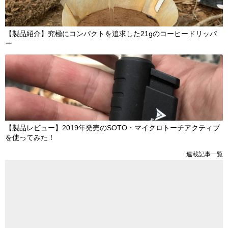
【製品紹介】究極にコンパクトを追求した21gのコーヒードリッパ
ー
【製品レビュー】2019年発売のSOTO・マイクロトーチアクティブ
を使ってみた！
連載記事一覧