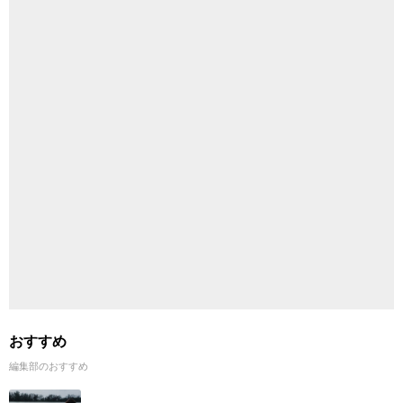
おすすめ
編集部のおすすめ