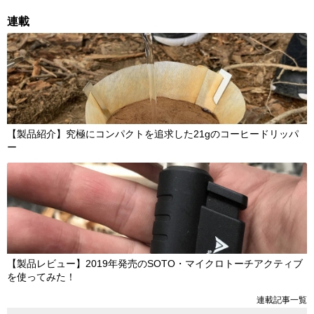
連載
【製品紹介】究極にコンパクトを追求した21gのコーヒードリッパ
ー
【製品レビュー】2019年発売のSOTO・マイクロトーチアクティブ
を使ってみた！
連載記事一覧