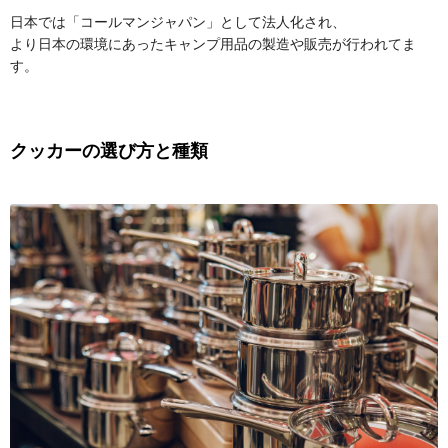
日本では「コールマンジャパン」として法人化され、
より日本の環境にあったキャンプ用品の製造や販売が行われてま
す。
クッカーの選び方と種類