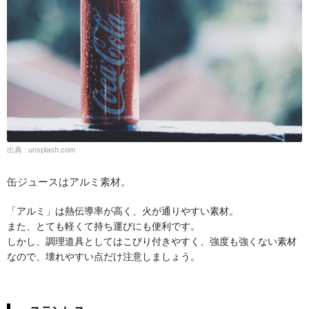
出典 : unsplash.com
缶ジュースはアルミ素材。
「アルミ」は熱伝導率が高く、火が通りやすい素材。
また、とても軽くて持ち運びにも便利です。
しかし、調理道具としてはこびり付きやすく、強度も強くない素材
なので、壊れやすい点だけ注意しましょう。