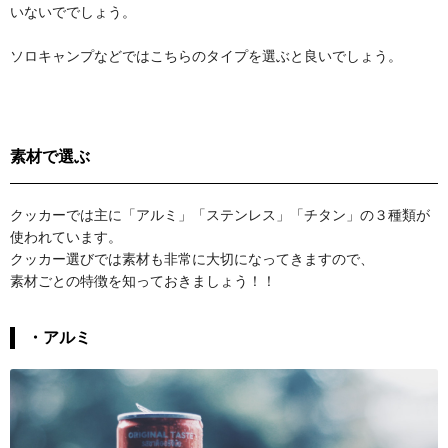
いないででしょう。
ソロキャンプなどではこちらのタイプを選ぶと良いでしょう。
素材で選ぶ
クッカーでは主に「アルミ」「ステンレス」「チタン」の３種類が
使われています。
クッカー選びでは素材も非常に大切になってきますので、
素材ごとの特徴を知っておきましょう！！
・アルミ