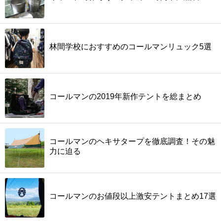
林間学校におすすめのコールマンリュック5選
コールマンの2019年新作テントを総まとめ
コールマンのヘキサタープを徹底調査！その魅
力に迫る
コールマンのお値段以上激安テントまとめ17選