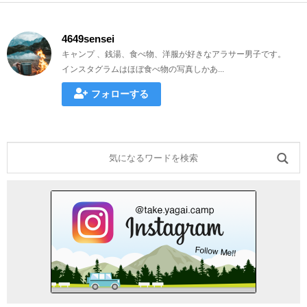
4649sensei
キャンプ 、銭湯、食べ物、洋服が好きなアラサー男子です。
インスタグラムはほぼ食べ物の写真しかあ...
フォローする