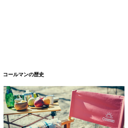
コールマンの歴史