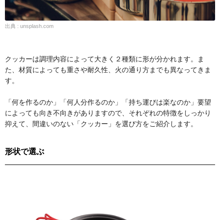
出典 : unsplash.com
クッカーは調理内容によって大きく２種類に形が分かれます。ま
た、材質によっても重さや耐久性、火の通り方までも異なってきま
す。
「何を作るのか」「何人分作るのか」「持ち運びは楽なのか」要望
によっても向き不向きがありますので、それぞれの特徴をしっかり
抑えて、間違いのない「クッカー」を選び方をご紹介します。
形状で選ぶ