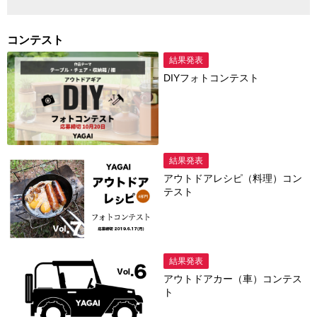
コンテスト
結果発表
DIYフォトコンテスト
結果発表
アウトドアレシピ（料理）コン
テスト
結果発表
アウトドアカー（車）コンテス
ト