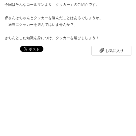
今回はそんなコールマンより「クッカー」のご紹介です。
皆さんはちゃんとクッカーを選んだことはあるでしょうか。
「適当にクッカーを選んではいませんか？」
きちんとした知識を身につけ、クッカーを選びましょう！
お気に入り