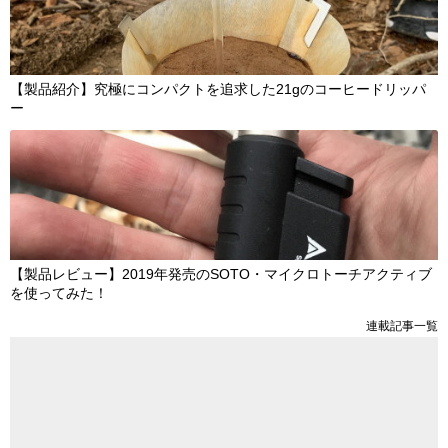
【製品紹介】究極にコンパクトを追求した21gのコーヒードリッパ
ー
【製品レビュー】2019年発売のSOTO・マイクロトーチアクティブ
を使ってみた！
連載記事一覧