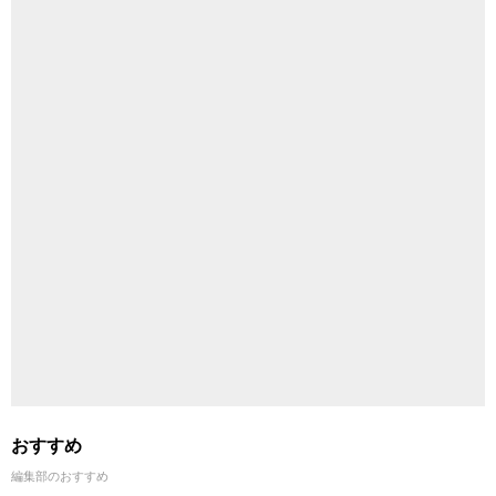
おすすめ
編集部のおすすめ