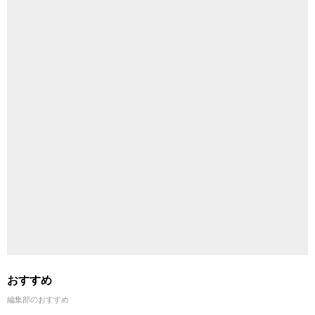
おすすめ
編集部のおすすめ