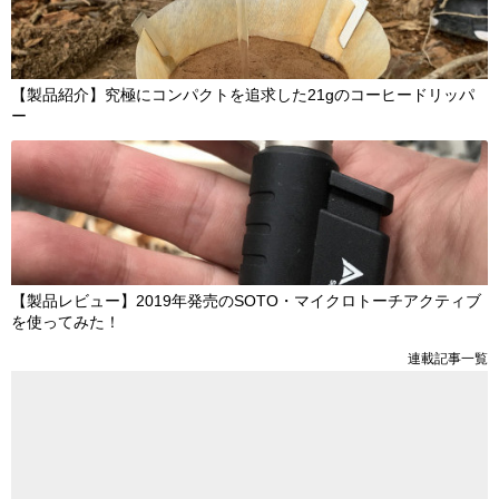
【製品紹介】究極にコンパクトを追求した21gのコーヒードリッパ
ー
【製品レビュー】2019年発売のSOTO・マイクロトーチアクティブ
を使ってみた！
連載記事一覧