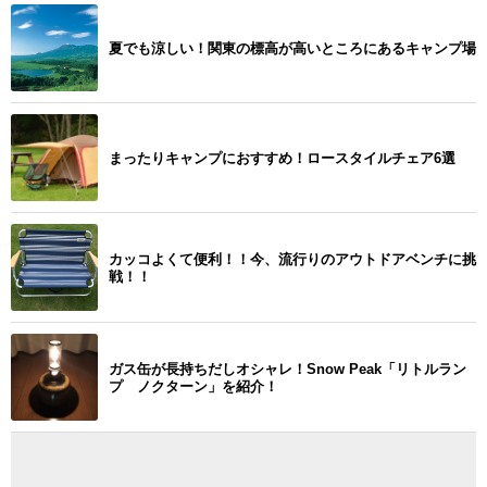
夏でも涼しい！関東の標高が高いところにあるキャンプ場
まったりキャンプにおすすめ！ロースタイルチェア6選
カッコよくて便利！！今、流行りのアウトドアベンチに挑
戦！！
ガス缶が長持ちだしオシャレ！Snow Peak「リトルラン
プ ノクターン」を紹介！