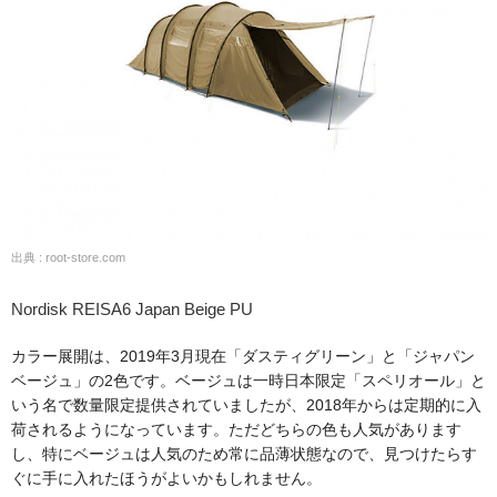
出典 : root-store.com
Nordisk REISA6 Japan Beige PU
カラー展開は、2019年3月現在「ダスティグリーン」と「ジャパン
ベージュ」の2色です。ベージュは一時日本限定「スペリオール」と
いう名で数量限定提供されていましたが、2018年からは定期的に入
荷されるようになっています。ただどちらの色も人気があります
し、特にベージュは人気のため常に品薄状態なので、見つけたらす
ぐに手に入れたほうがよいかもしれません。