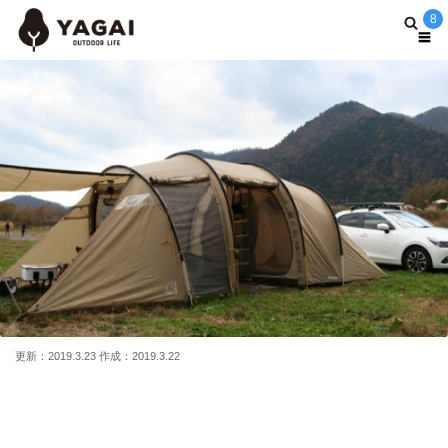
8
更新：2019.3.23 作成：2019.3.22