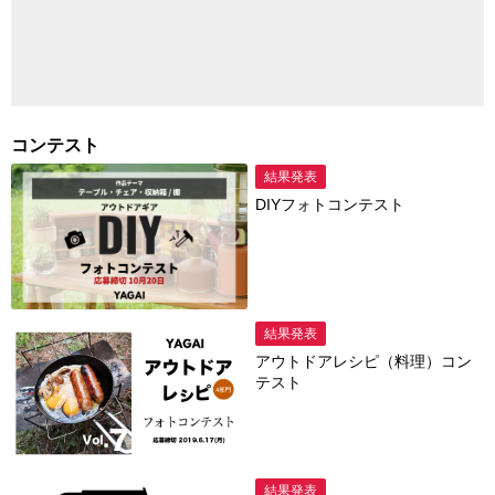
コンテスト
結果発表
DIYフォトコンテスト
結果発表
アウトドアレシピ（料理）コン
テスト
結果発表