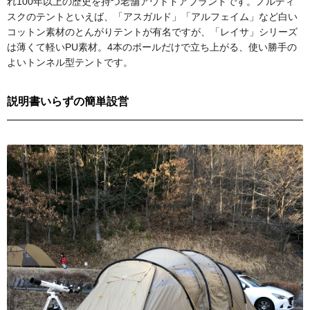
れ100年以上の歴史を持つ老舗アウトドアブランドです。ノルディ
スクのテントといえば、「アスガルド」「アルフェイム」など白い
コットン素材のとんがりテントが有名ですが、「レイサ」シリーズ
は薄くて軽いPU素材。4本のポールだけで立ち上がる、使い勝手の
よいトンネル型テントです。
説明書いらずの簡単設営