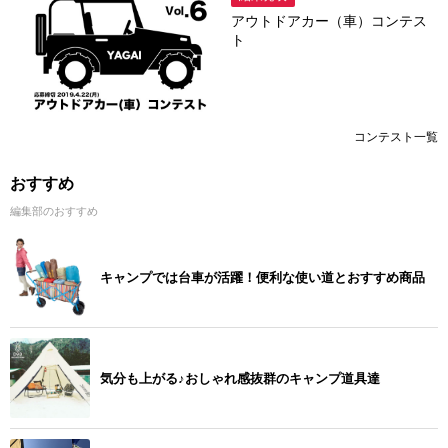
アウトドアカー（車）コンテス
ト
コンテスト一覧
おすすめ
編集部のおすすめ
キャンプでは台車が活躍！便利な使い道とおすすめ商品
気分も上がる♪おしゃれ感抜群のキャンプ道具達