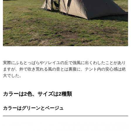
実際にふもとっぱらやソレイユの丘で強風に出くわしたことがあり
ますが、外で吹き荒れる風の音とは裏腹に、テント内の安心感は絶
大でした。
カラーは2色、サイズは2種類
カラーはグリーンとベージュ