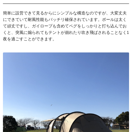
簡単に設営できて見るからにシンプルな構造なのですが、大変丈夫
にできていて耐風性能もバッチリ確保されています。ポールは太く
て頑丈ですし、ガイロープも含めてペグをしっかりと打ち込んでお
くと、突風に煽られてもテントが崩れたり吹き飛ばされることなく1
夜を過ごすことができます。