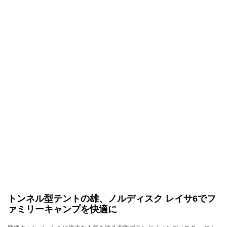
トンネル型テントの雄、ノルディスク レイサ6でフ
ァミリーキャンプを快適に