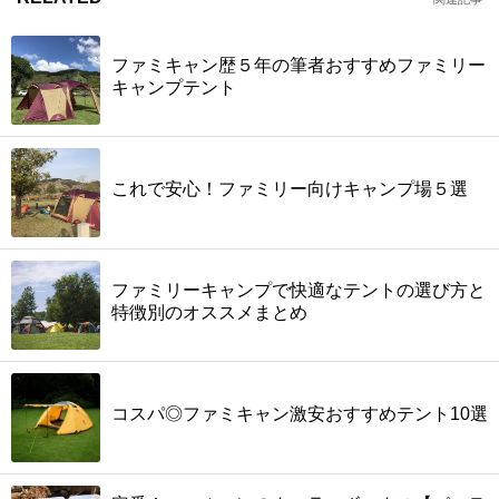
ファミキャン歴５年の筆者おすすめファミリー
キャンプテント
これで安心！ファミリー向けキャンプ場５選
ファミリーキャンプで快適なテントの選び方と
特徴別のオススメまとめ
コスパ◎ファミキャン激安おすすめテント10選