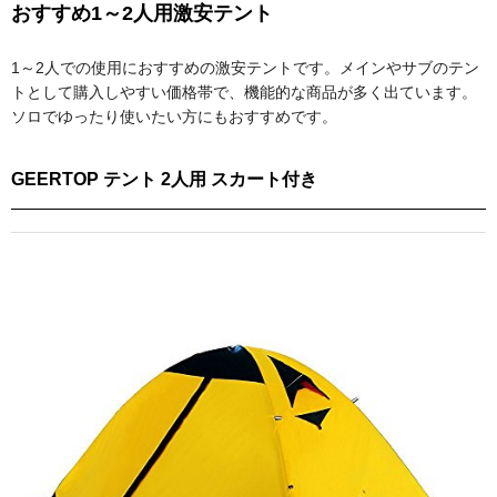
おすすめ1～2人用激安テント
1～2人での使用におすすめの激安テントです。メインやサブのテン
トとして購入しやすい価格帯で、機能的な商品が多く出ています。
ソロでゆったり使いたい方にもおすすめです。
GEERTOP テント 2人用 スカート付き