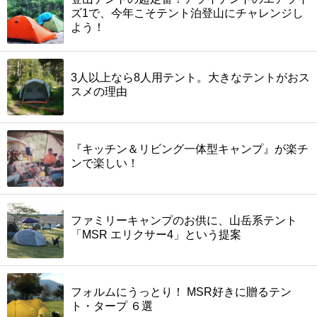
ズ1で、今年こそテント泊登山にチャレンジし
よう！
3人以上なら8人用テント。大きなテントがおス
スメの理由
『キッチン＆リビング一体型キャンプ』が楽チ
ンで楽しい！
ファミリーキャンプのお供に、山岳系テント
「MSR エリクサー4」という提案
フォルムにうっとり！ MSR好きに贈るテン
ト・タープ ６選