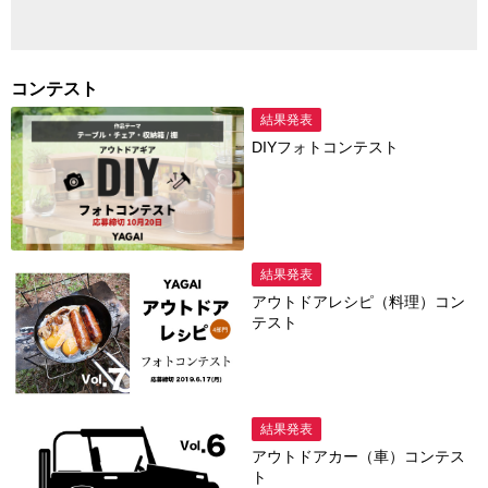
コンテスト
結果発表
DIYフォトコンテスト
結果発表
アウトドアレシピ（料理）コン
テスト
結果発表
アウトドアカー（車）コンテス
ト