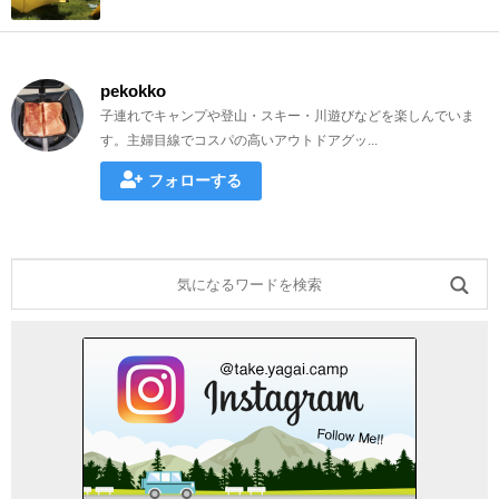
pekokko
子連れでキャンプや登山・スキー・川遊びなどを楽しんでいま
す。主婦目線でコスパの高いアウトドアグッ...
フォローする