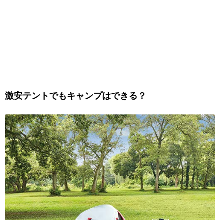
激安テントでもキャンプはできる？