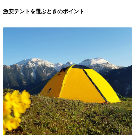
激安テントを選ぶときのポイント