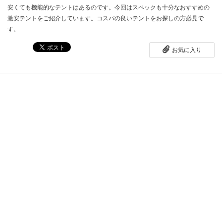
安くても機能的なテントはあるのです。今回はスペックも十分なおすすめの
激安テントをご紹介しています。コスパの良いテントをお探しの方必見で
す。
お気に入り