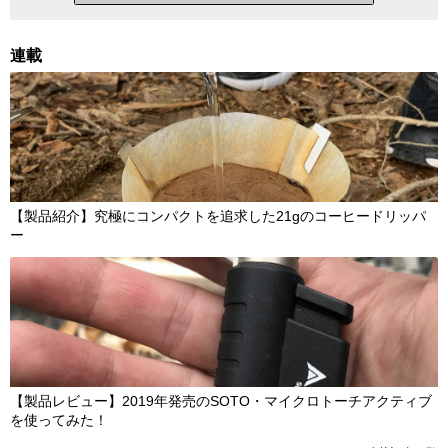
連載
【製品紹介】究極にコンパクトを追求した21gのコーヒードリッパ
ー
【製品レビュー】2019年発売のSOTO・マイクロトーチアクティブ
を使ってみた！