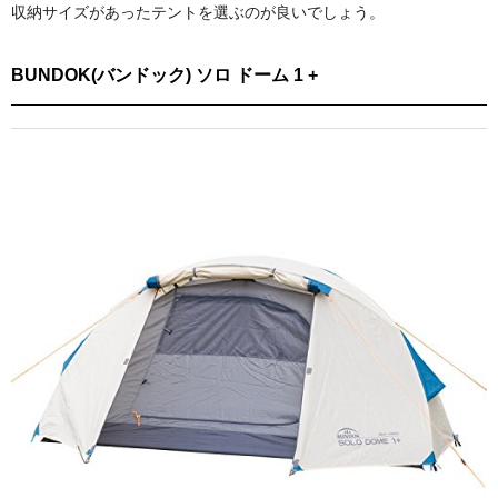
収納サイズがあったテントを選ぶのが良いでしょう。
BUNDOK(バンドック) ソロ ドーム 1 +