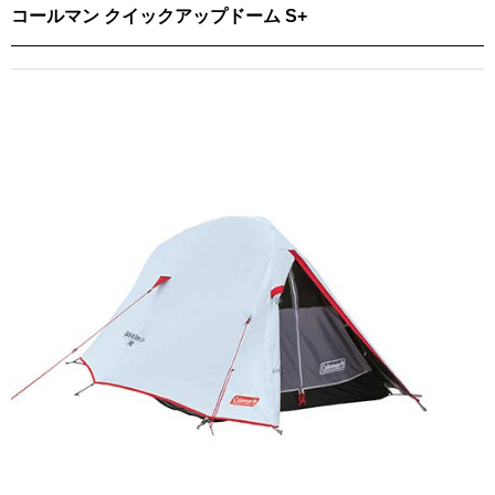
コールマン クイックアップドーム S+