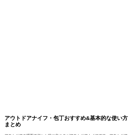
アウトドアナイフ・包丁おすすめ&基本的な使い方
まとめ