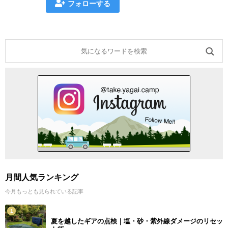
フォローする
月間人気ランキング
今月もっとも見られている記事
1
夏を越したギアの点検｜塩・砂・紫外線ダメージのリセッ