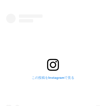
この投稿をInstagramで見る