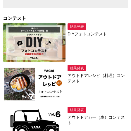
コンテスト
結果発表
DIYフォトコンテスト
結果発表
アウトドアレシピ（料理）コン
テスト
結果発表
アウトドアカー（車）コンテス
ト