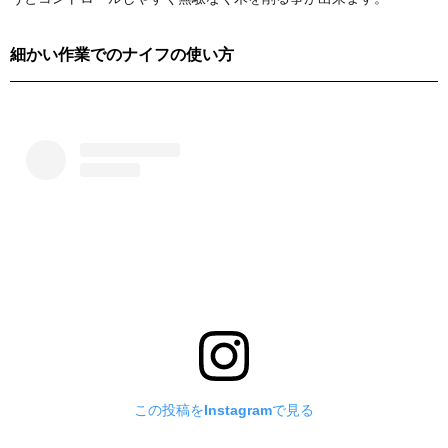
細かい作業でのナイフの使い方
この投稿をInstagramで見る