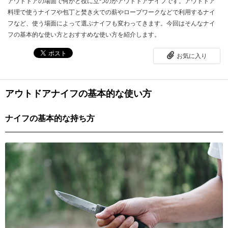
アウトドアの場面で何かと役に立つのがアウトドアナイフです。アウトドア
料理で使うナイフや包丁と焚き火での薪やロープワークなどで利用するナイ
フなど、使う場面によって選ぶナイフも変わってきます。今回はそんなナイ
フの基本的な使い方とおすすめな使い方を紹介します。
お気に入り
アウトドアナイフの基本的な使い方
ナイフの基本的な持ち方