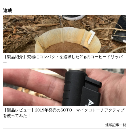
連載
【製品紹介】究極にコンパクトを追求した21gのコーヒードリッパ
ー
【製品レビュー】2019年発売のSOTO・マイクロトーチアクティブ
を使ってみた！
連載記事一覧