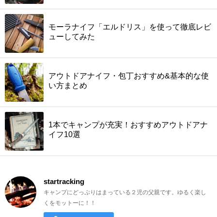
モーラナイフ「エルドリス」を使って徹底レビ
ューしてみた
アウトドアナイフ・包丁おすすめ&基本的な使
い方まとめ
1本でキャンプが充実！おすすめアウトドアナ
イフ10選
startracking
キャンプにどっぷりはまっている２児の父親です。ゆるく楽し
くをモットーに！！