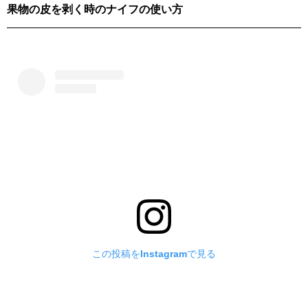
果物の皮を剥く時のナイフの使い方
この投稿をInstagramで見る