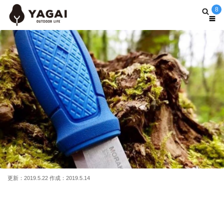
8
更新：2019.5.22 作成：2019.5.14