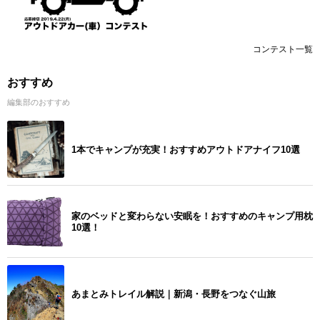
コンテスト一覧
おすすめ
編集部のおすすめ
1本でキャンプが充実！おすすめアウトドアナイフ10選
家のベッドと変わらない安眠を！おすすめのキャンプ用枕
10選！
あまとみトレイル解説｜新潟・長野をつなぐ山旅