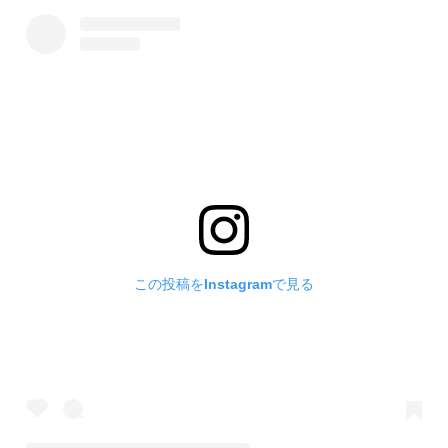
この投稿をInstagramで見る